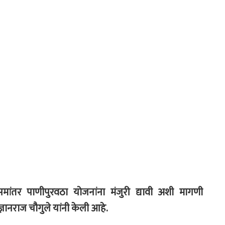
ांतर पाणीपुरवठा योजनांना मंजुरी द्यावी अशी मागणी
्ञानराज चौगुले यांनी केली आहे.