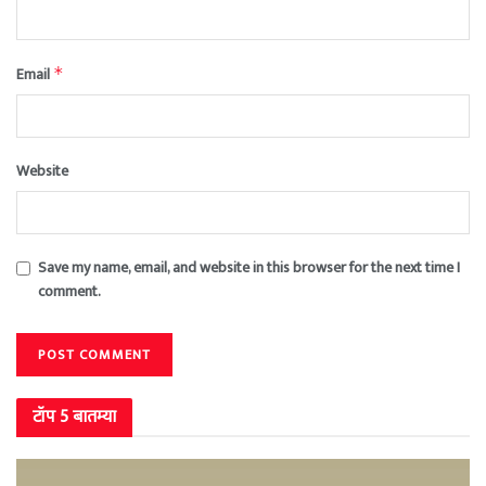
Email
*
Website
Save my name, email, and website in this browser for the next time I
comment.
टॉप 5 बातम्या