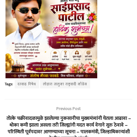
Tags:
दरवाढ निषेध
लोहारा तालुका राष्ट्रवादी काँग्रेस
Previous Post
तोत्के चक्रीवादळामुळे झालेल्या नुकसानीचा मुख्यमंत्र्यांनी घेतला आढावा –
धोका कमी झाला असला तरी जिल्ह्यांनी मदत कार्य वेगाने सुरु ठेवावे –
परिस्थिती पूर्वपदावर आणण्याच्या सूचना – पालकमंत्री, जिल्हाधिकाऱ्यांशी