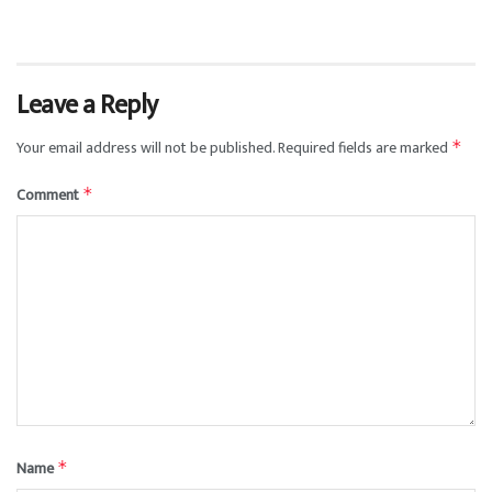
Leave a Reply
Your email address will not be published.
Required fields are marked
*
Comment
*
Name
*