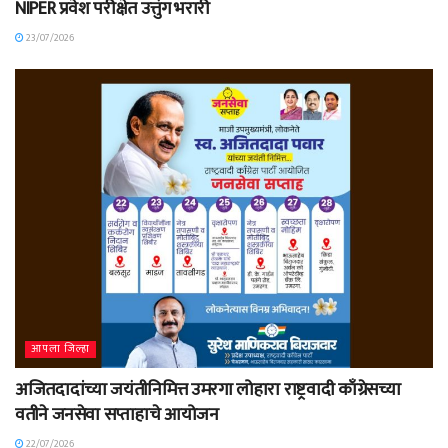
NIPER प्रवेश परीक्षेत उत्तुंग भरारी
23/07/2026
आपला जिल्हा
अजितदादांच्या जयंतीनिमित्त उमरगा लोहारा राष्ट्रवादी काँग्रेसच्या
वतीने जनसेवा सप्ताहाचे आयोजन
22/07/2026