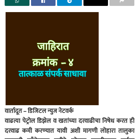
वार्तादूत – डिजिटल न्युज नेटवर्क
वाढत्या पेट्रोल डिझेल व खतांच्या दरवाढीचा निषेध करत ही
दरवाढ कमी करण्यात यावी अशी मागणी लोहारा तालुका