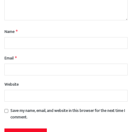
Name
*
Email
*
Website
Save my name, email, and website in this browser for the next time I
comment.