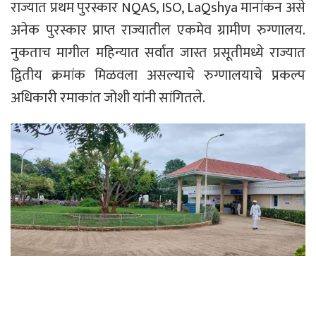
राज्यात प्रथम पुरस्कार NQAS, ISO, LaQshya मानांकन असे
अनेक पुरस्कार प्राप्त राज्यातील एकमेव ग्रामीण रुग्णालय.
नुकताच मागील महिन्यात सर्वात जास्त प्रसूतीमध्ये राज्यात
द्वितीय क्रमांक मिळवला असल्याचे रुग्णालयाचे प्रकल्प
अधिकारी रमाकांत जोशी यांनी सांगितले.