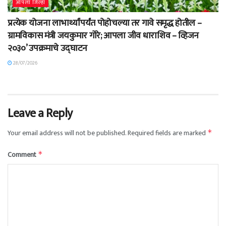
आपला जिल्हा
प्रत्येक योजना लाभार्थ्यांपर्यंत पोहोचल्या तर गावे समृद्ध होतील –
ग्रामविकास मंत्री जयकुमार गोरे; आपला जीव धाराशिव – व्हिजन
२०३०’ उपक्रमाचे उद्घाटन
28/07/2026
Leave a Reply
Your email address will not be published.
Required fields are marked
*
Comment
*