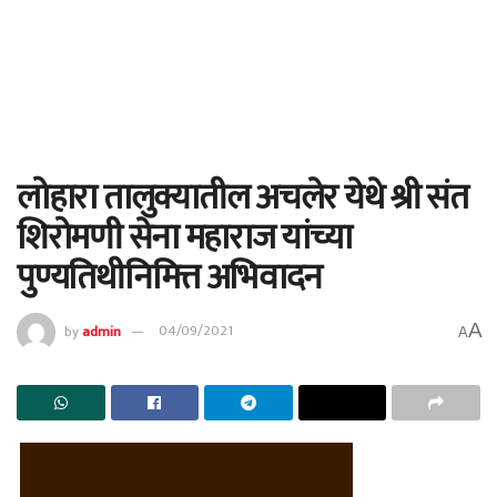
लोहारा तालुक्यातील अचलेर येथे श्री संत
शिरोमणी सेना महाराज यांच्या
पुण्यतिथीनिमित्त अभिवादन
A
by
admin
04/09/2021
A