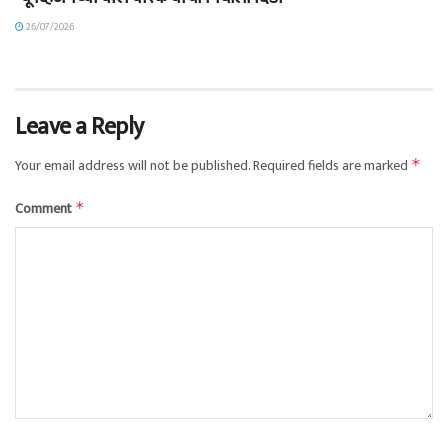
26/07/2026
Leave a Reply
Your email address will not be published.
Required fields are marked
*
Comment
*