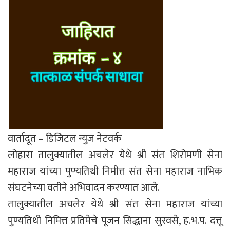
वार्तादूत – डिजिटल न्युज नेटवर्क
लोहारा तालुक्यातील अचलेर येथे श्री संत शिरोमणी सेना
महाराज यांच्या पुण्यतिथी निमीत्त संत सेना महाराज नाभिक
संघटनेच्या वतीने अभिवादन करण्यात आले.
तालुक्यातील अचलेर येथे श्री संत सेना महाराज यांच्या
पुण्यतिथी निमित्त प्रतिमेचे पूजन सिद्धाना सुरवसे, ह.भ.प. दत्तू