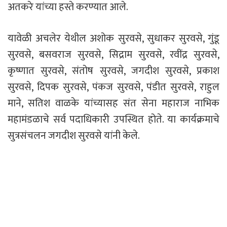
अतकरे यांच्या हस्ते करण्यात आले.
यावेळी अचलेर येथील अशोक सुरवसे, सुधाकर सुरवसे, गुंडू
सुरवसे, बसवराज सुरवसे, सिद्राम सुरवसे, रवींद्र सुरवसे,
कृष्णात सुरवसे, संतोष सुरवसे, जगदीश सुरवसे, प्रकाश
सुरवसे, दिपक सुरवसे, पंकज सुरवसे, पंडीत सुरवसे, राहुल
माने, सतिश वाळके यांच्यासह संत सेना महाराज नाभिक
महामंडळाचे सर्व पदाधिकारी उपस्थित होते. या कार्यक्रमाचे
सुत्रसंचलन जगदीश सुरवसे यांनी केले.