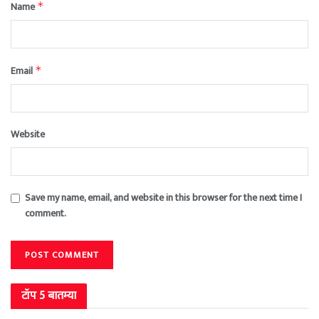
Name
*
Email
*
Website
Save my name, email, and website in this browser for the next time I
comment.
टॉप 5 बातम्या