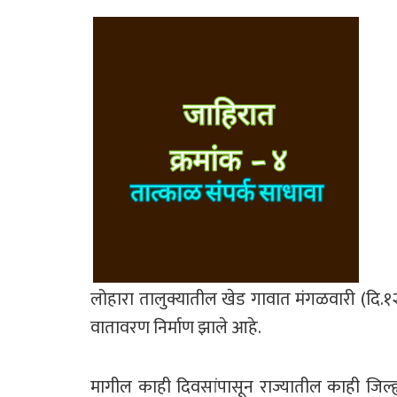
लोहारा तालुक्यातील खेड गावात मंगळवारी (दि.
वातावरण निर्माण झाले आहे.
मागील काही दिवसांपासून राज्यातील काही जिल्ह्