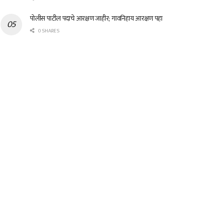
पोलीस पाटील पदाचे आरक्षण जाहीर; गावनिहाय आरक्षण पहा
0 SHARES