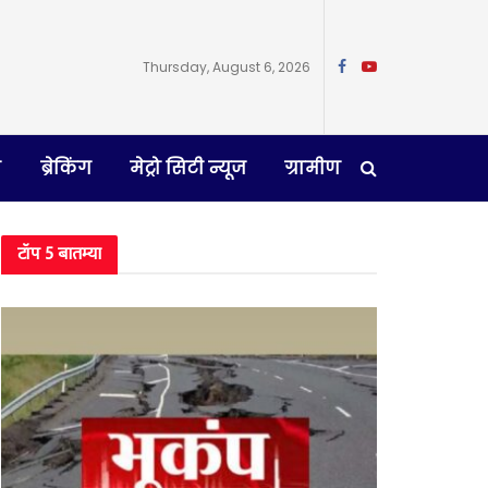
Thursday, August 6, 2026
न
ब्रेकिंग
मेट्रो सिटी न्यूज
ग्रामीण
टॉप 5 बातम्या