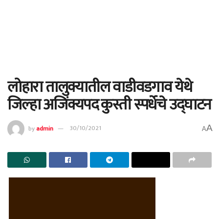
लोहारा तालुक्यातील वाडीवडगाव येथे
जिल्हा अजिंक्यपद कुस्ती स्पर्धेचे उद्घाटन
A
by
admin
30/10/2021
A