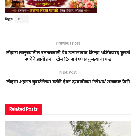
Tags:
कुस्ती
Previous Post
लोहारा तालुक्यातील वडगाववाडी येथे उस्मानाबाद जिल्हा अजिंक्यपद कुस्ती
स्पर्धेचे आयोजन – दोन दिवस रंगणार कुस्त्यांचा फड
Next Post
लोहारा शहरात युवासेनेच्या वतीने इंधन दरवाढीच्या निषेधार्थ सायकल फेरी
Related
Posts