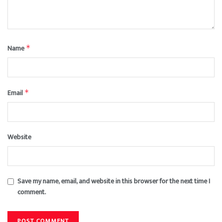
Name
*
Email
*
Website
Save my name, email, and website in this browser for the next time I
comment.