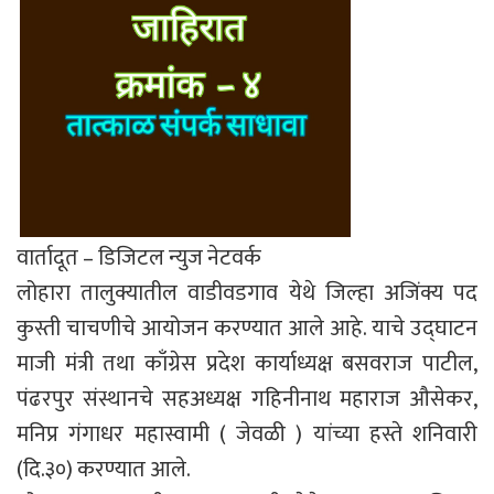
वार्तादूत – डिजिटल न्युज नेटवर्क
लोहारा तालुक्यातील वाडीवडगाव येथे जिल्हा अजिंक्य पद
कुस्ती चाचणीचे आयोजन करण्यात आले आहे. याचे उद्घाटन
माजी मंत्री तथा काँग्रेस प्रदेश कार्याध्यक्ष बसवराज पाटील,
पंढरपुर संस्थानचे सहअध्यक्ष गहिनीनाथ महाराज औसेकर,
मनिप्र गंगाधर महास्वामी ( जेवळी ) यांच्या हस्ते शनिवारी
(दि.३०) करण्यात आले.