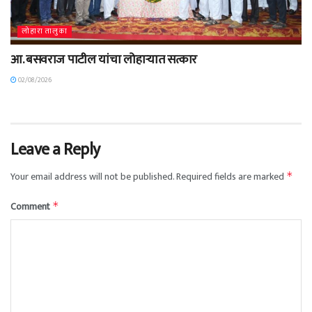
लोहारा तालुका
आ. बसवराज पाटील यांचा लोहाऱ्यात सत्कार
02/08/2026
Leave a Reply
Your email address will not be published.
Required fields are marked
*
Comment
*