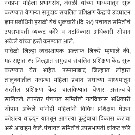
नवप्रभा महिला प्रभागसंघ, जेवळी यांच्या माध्यमातून सुरू
करण्यात येणाऱ्या समुदाय संचलित प्रशिक्षण केंद्राचे उदघाटन
ज्ञान प्रबोधिनी हराळी येथे शुक्रवारी (दि. २४) पंचायत समितीचे
उपसभापती व्यंकट कोरे व गटविकास अधिकारी सोपान
अकेले यांच्या हस्ते करण्यात आले.
यावेळी जिल्हा व्यवस्थापक अल्ताफ जिकरे म्हणाले की,
महाराष्ट्रात १५ जिल्ह्यात समुदाय संचलित प्रशिक्षण केंद्र सुरू
करण्यात येत आहेत. उस्मानाबाद जिल्ह्यात लोहारा
तालुक्यातील नवप्रभा महिला प्रभाग संघाच्या माध्यमातून
सदरील प्रशिक्षण केंद्र चालविण्यात येणार असल्याचे
सांगितले. त्यानंतर पंचायत समितीचे गटविकास अधिकारी
सोपान अकेले यांनीही महिलांनी विविध प्रशिक्षण घेऊन
कौशल्य वाढवून यामधून आपल्या कुटुंबाचा विकास करावा
असे आवाहन केले. पंचायत समितीचे उपसभापती व्यंकट कोरे