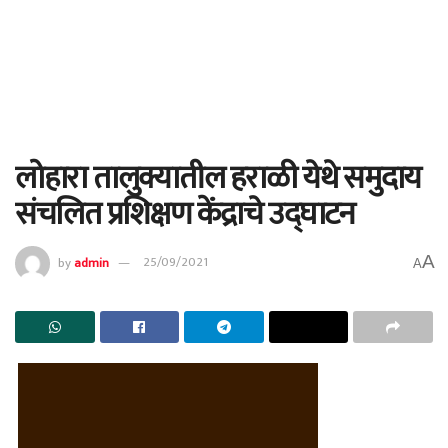
लोहारा तालुक्यातील हराळी येथे समुदाय
संचलित प्रशिक्षण केंद्राचे उद्घाटन
A
by
admin
25/09/2021
A