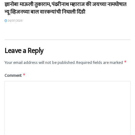
ज्ञानोबा माऊली तुकाराम, पंढरीनाथ महाराज की जयच्या नामघोषात
न्यू व्हिजनच्या बाल वारकऱ्यांची निघाली दिंडी
26/07/2026
Leave a Reply
Your email address will not be published.
Required fields are marked
*
Comment
*