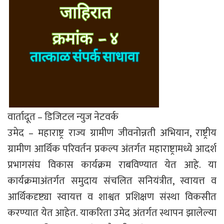
वार्तादूत – डिजिटल न्युज नेटवर्क
उमेद – महाराष्ट्र राज्य ग्रामीण जीवनोन्नती अभियान, राष्ट्रीय
ग्रामीण आर्थिक परिवर्तन प्रकल्प अंतर्गत महाराष्ट्रामध्ये आदर्श
प्रभागसंघ विकास कार्यक्रम राबविण्यात येत आहे. या
कार्यक्रमाअंतर्गत समुदाय संचलित सनियंत्रीत, स्वायत्त व
आर्थिकदृष्ट्या स्वायत्त व शाश्वत प्रशिक्षण संस्था विकसीत
करण्यात येत आहेत. याकरिता उमेद अंतर्गत स्थापन झालेल्या