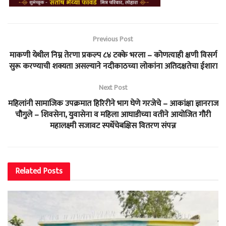
Previous Post
माकणी येथील निम्न तेरणा प्रकल्प ८४ टक्के भरला – कोणत्याही क्षणी विसर्ग
सुरू करण्याची शक्यता असल्याने नदीकाठच्या लोकांना अतिदक्षतेचा ईशारा
Next Post
महिलांनी सामाजिक उपक्रमात हिरिरीने भाग घेणे गरजेचे – आकांक्षा ज्ञानराज
चौगुले – शिवसेना, युवासेना व महिला आघाडीच्या वतीने आयोजित गौरी
महालक्ष्मी सजावट स्पर्धेचेबक्षिस वितरण संपन्न
Related
Posts