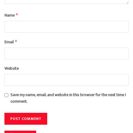
Name
*
Email
*
Website
Save my name, email, and website in this browser for the next time I
comment.