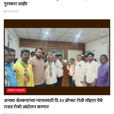
पुरस्कार जाहीर
05/08/2026
लोहारा तालुका
अन्यथा शेतकऱ्यांच्या न्यायासाठी दि. १२ ऑगस्ट रोजी लोहारा येथे
रास्ता रोको आंदोलन करणार