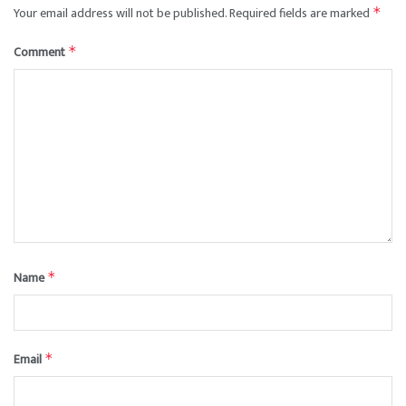
Your email address will not be published.
Required fields are marked
*
Comment
*
Name
*
Email
*