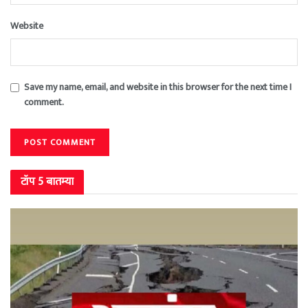
Website
Save my name, email, and website in this browser for the next time I
comment.
टॉप 5 बातम्या