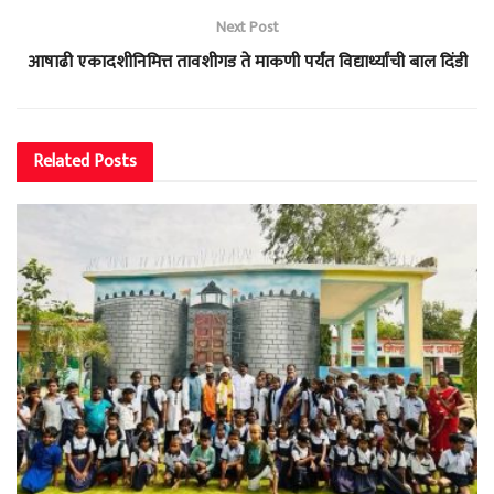
Next Post
आषाढी एकादशीनिमित्त तावशीगड ते माकणी पर्यंत विद्यार्थ्यांची बाल दिंडी
Related
Posts