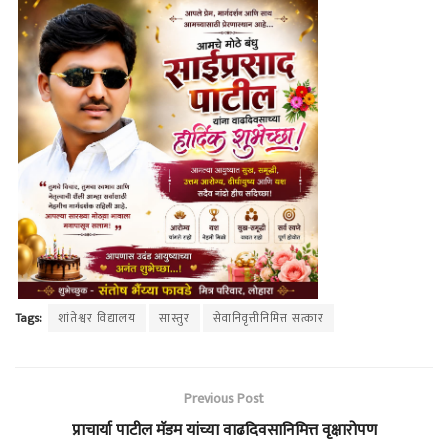
Tags:
शांतेश्वर विद्यालय
सास्तुर
सेवानिवृत्तीनिमित्त सत्कार
Previous Post
प्राचार्या पाटील मॅडम यांच्या वाढदिवसानिमित्त वृक्षारोपण