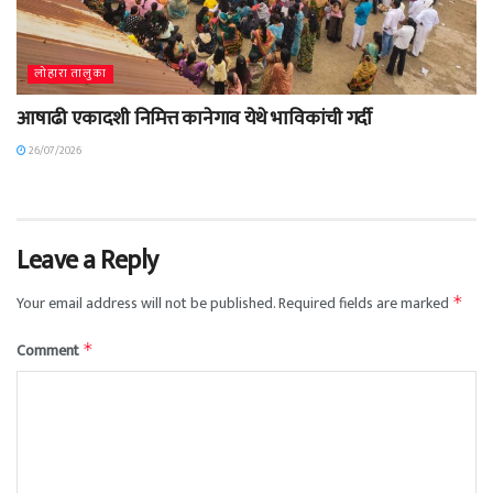
लोहारा तालुका
आषाढी एकादशी निमित्त कानेगाव येथे भाविकांची गर्दी
26/07/2026
Leave a Reply
Your email address will not be published.
Required fields are marked
*
Comment
*