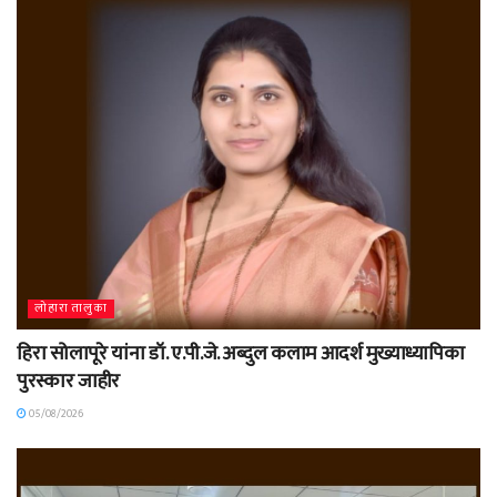
लोहारा तालुका
हिरा सोलापूरे यांना डॉ. ए.पी.जे. अब्दुल कलाम आदर्श मुख्याध्यापिका
पुरस्कार जाहीर
05/08/2026