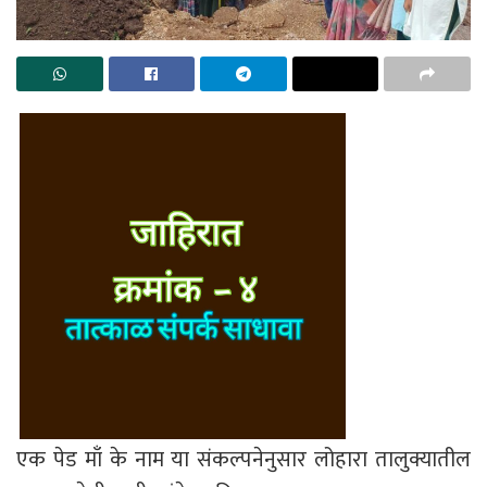
एक पेड माँ के नाम या संकल्पनेनुसार लोहारा तालुक्यातील