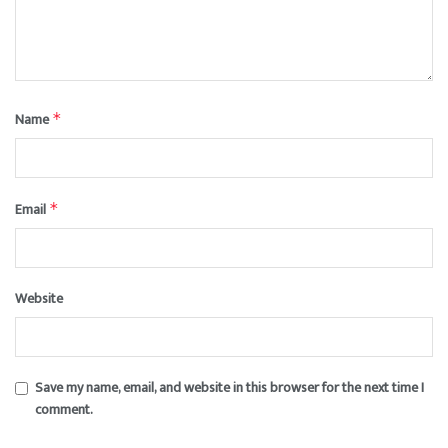
Name
*
Email
*
Website
Save my name, email, and website in this browser for the next time I
comment.