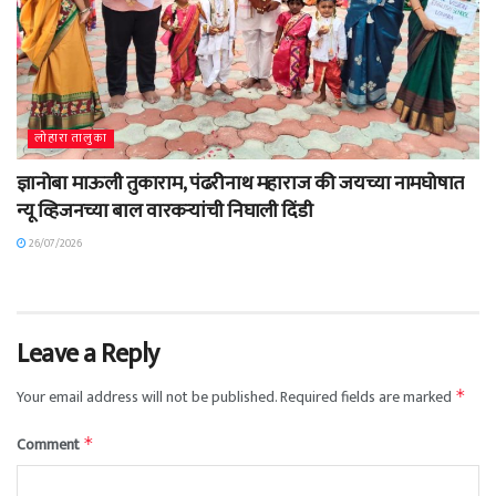
लोहारा तालुका
ज्ञानोबा माऊली तुकाराम, पंढरीनाथ महाराज की जयच्या नामघोषात
न्यू व्हिजनच्या बाल वारकऱ्यांची निघाली दिंडी
26/07/2026
Leave a Reply
Your email address will not be published.
Required fields are marked
*
Comment
*