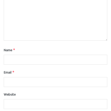
Name
*
Email
*
Website