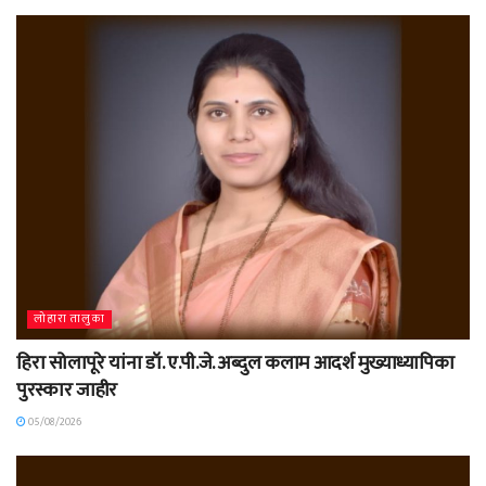
लोहारा तालुका
हिरा सोलापूरे यांना डॉ. ए.पी.जे. अब्दुल कलाम आदर्श मुख्याध्यापिका
पुरस्कार जाहीर
05/08/2026