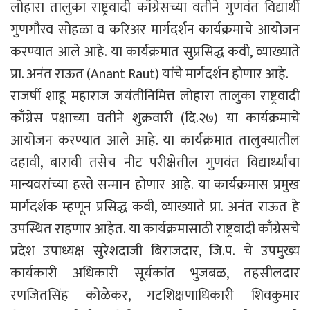
लोहारा तालुका राष्ट्रवादी काँग्रेसच्या वतीने गुणवंत विद्यार्थी
गुणगौरव सोहळा व करिअर मार्गदर्शन कार्यक्रमाचे आयोजन
करण्यात आले आहे. या कार्यक्रमात सुप्रसिद्ध कवी, व्याख्याते
प्रा. अनंत राऊत (Anant Raut) यांचे मार्गदर्शन होणार आहे.
राजर्षी शाहू महाराज जयंतीनिमित्त लोहारा तालुका राष्ट्रवादी
काँग्रेस पक्षाच्या वतीने शुक्रवारी (दि.२७) या कार्यक्रमाचे
आयोजन करण्यात आले आहे. या कार्यक्रमात तालुक्यातील
दहावी, बारावी तसेच नीट परीक्षेतील गुणवंत विद्यार्थ्यांचा
मान्यवरांच्या हस्ते सन्मान होणार आहे. या कार्यक्रमास प्रमुख
मार्गदर्शक म्हणून प्रसिद्ध कवी, व्याख्याते प्रा. अनंत राऊत हे
उपस्थित राहणार आहेत. या कार्यक्रमासाठी राष्ट्रवादी काँग्रेसचे
प्रदेश उपाध्यक्ष सुरेशदाजी बिराजदार, जि.प. चे उपमुख्य
कार्यकारी अधिकारी सूर्यकांत भुजबळ, तहसीलदार
रणजितसिंह कोळेकर, गटशिक्षणाधिकारी शिवकुमार