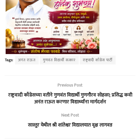
Tags:
अनंत राऊत
गुणवंत विद्यार्थी सत्कार
राष्ट्रवादी काँग्रेस पार्टी
Previous Post
राष्ट्रवादी काँग्रेसच्या वतीने गुणवंत विद्यार्थी गुणगौरव सोहळा; प्रसिद्ध कवी
अनंत राऊत करणार विद्यार्थ्यांना मार्गदर्शन
Next Post
सास्तुर येथील श्री शांतेश्वर विद्यालयात वृक्ष लागवड