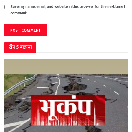
Save my name, email, and website in this browser for the next time I
comment.
टॉप 5 बातम्या