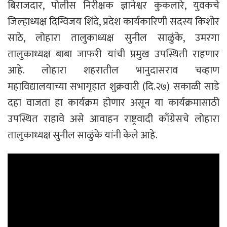
बिराजदार, पोलीस निरीक्षक ज्ञानेश्वर कुकलारे, युवकचे
जिल्हाध्यक्ष दिग्विजय शिंदे, प्रदेश कार्यकारिणी सदस्य किशोर
साठे, लोहारा तालुकाध्यक्ष सुनील साळुंके, उमरगा
तालुकाध्यक्ष बाबा जाफरी यांची प्रमुख उपस्थिती राहणार
आहे. लोहारा शहरातील भानुदासराव चव्हाण
महाविद्यालयाच्या सभागृहात शुक्रवारी (दि.२७) सकाळी साडे
दहा वाजता हा कार्यक्रम होणार असून या कार्यक्रमासाठी
उपस्थित राहावे असे आवाहन राष्ट्रवादी काँग्रेसचे लोहारा
तालुकाध्यक्ष सुनील साळुंके यांनी केले आहे.