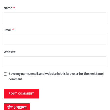
Name
*
Email
*
Website
Save my name, email, and website in this browser for the next time I
comment.
टॉप 5 बातम्या