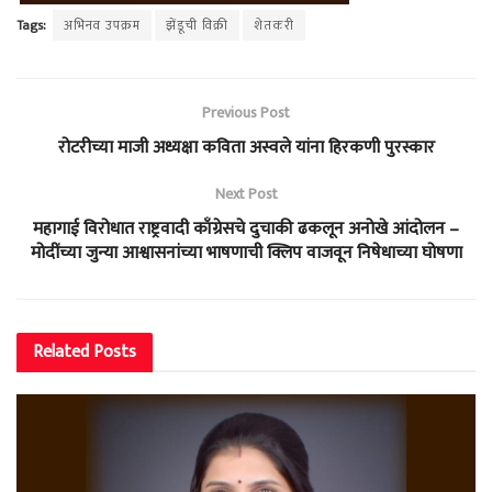
Tags:
अभिनव उपक्रम
झेंडूची विक्री
शेतकरी
Previous Post
रोटरीच्या माजी अध्यक्षा कविता अस्वले यांना हिरकणी पुरस्कार
Next Post
महागाई विरोधात राष्ट्रवादी काँग्रेसचे दुचाकी ढकलून अनोखे आंदोलन –
मोदींच्या जुन्या आश्वासनांच्या भाषणाची क्लिप वाजवून निषेधाच्या घोषणा
Related
Posts