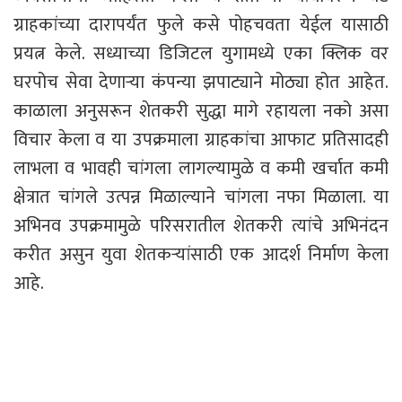
ग्राहकांच्या दारापर्यंत फुले कसे पोहचवता येईल यासाठी
प्रयत्न केले. सध्याच्या डिजिटल युगामध्ये एका क्लिक वर
घरपोच सेवा देणाऱ्या कंपन्या झपाट्याने मोठ्या होत आहेत.
काळाला अनुसरून शेतकरी सुद्धा मागे रहायला नको असा
विचार केला व या उपक्रमाला ग्राहकांचा आफाट प्रतिसादही
लाभला व भावही चांगला लागल्यामुळे व कमी खर्चात कमी
क्षेत्रात चांगले उत्पन्न मिळाल्याने चांगला नफा मिळाला. या
अभिनव उपक्रमामुळे परिसरातील शेतकरी त्यांचे अभिनंदन
करीत असुन युवा शेतकऱ्यांसाठी एक आदर्श निर्माण केला
आहे.