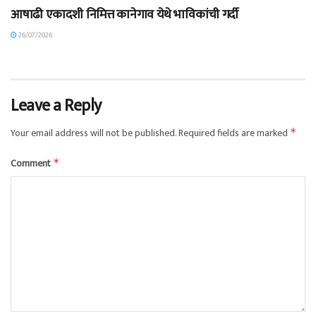
आषाढी एकादशी निमित्त कानेगाव येथे भाविकांची गर्दी
26/07/2026
Leave a Reply
Your email address will not be published.
Required fields are marked
*
Comment
*