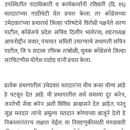
उपस्थितीत पदाधिकारी व कार्यकर्त्यांनी रविवारी (दि. १६)
मतदारांच्या गाठीभेटी घेत प्रचार केला. तर काँग्रेसच्या
उमेदवारांच्या प्रचारार्थ जिल्हा परिषदेचे विरोधी पक्षनेते शरण
पाटील, काँग्रेसचे प्रदेश सचिव दिलीप भालेराव, शहराध्यक्ष
आयनोद्दीन सवार, पंचायत समिती उमरग्याचे सभापती सचिन
पाटील, जि प सदस्य रफिक तांबोळी, युवक काँग्रेसचे जिल्हा
सरचिटणीस योगेश राठोड यांनी प्रचार केला.
प्रत्येक प्रभागातील उमेदवार मतदारांना मीच कसा योग्य आहे
हे पटवून देत आहे. मी प्रभागातील सर्व समस्या दूर करेन,
जनतेची सेवा करेन अशी विविध आश्वासने देत आहेत. परंतु
सुज्ञ मतदार त्यांचे अमूल्य मतदान कोणाच्या बाजूने देतो हे
निकालानंतरच लक्षात येईल. या निवडणुकीसाठी मंगळवारी