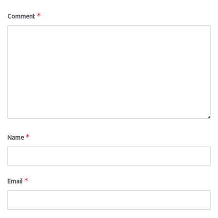
Comment
*
Name
*
Email
*