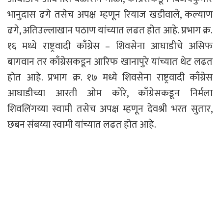
भानुदास ढगे तसेच अपक्ष म्हणून रियाज खडीवाले, कल्याण
ढगे, अतिउल्लाखान पठाण यांच्यात लढत होत आहे. प्रभाग क्र.
१६ मध्ये राष्ट्रवादी काँग्रेस – शिवसेना आघाडीचे असिफ
बागवान तर काँग्रेसकडून आरिफ खानापुरे यांच्यात थेट लढत
होत आहे. प्रभाग क्र. १७ मध्ये शिवसेना राष्ट्रवादी काँग्रेस
आघाडीच्या आरती ओम कोरे, काँग्रेसकडून निर्मला
शिवलिंगय्या स्वामी तसेच अपक्ष म्हणून देवश्री भरत सुतार,
छबन संबय्या स्वामी यांच्यात लढत होत आहे.