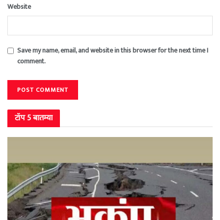
Website
Save my name, email, and website in this browser for the next time I
comment.
टॉप 5 बातम्या