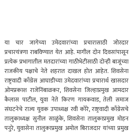
या चार जागेच्या उमेदवारांच्या प्रचारासाठी जोरदार
प्रचारयंत्रणा राबविण्यात येत आहे. मागील दोन दिवसांपासून
प्रत्येक प्रभागातील मतदारांच्या गाठीभेटीसाठी दोन्ही बाजूंच्या
राजकीय पक्षाचे नेते शहरात दाखल होत आहेत. शिवसेना
राष्ट्रवादी काँग्रेस आघाडीच्या उमेदवारांच्या प्रचारार्थ खासदार
ओमप्रकाश राजेनिंबाळकर, शिवसेना जिल्हाप्रमुख आमदार
कैलास पाटील, युवा नेते किरण गायकवाड, तेली समाज
संघटनेचे राज्य युवक उपाध्यक्ष रवी कोरे, राष्ट्रवादी काँग्रेसचे
तालुकाध्यक्ष सुनील साळुंके, शिवसेना तालुकाप्रमुख मोहन
पनुरे, युवासेना तालुकाप्रमुख अमोल बिराजदार यांच्या प्रमुख