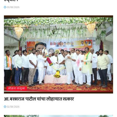
03/08/2026
लोहारा तालुका
आ. बसवराज पाटील यांचा लोहाऱ्यात सत्कार
02/08/2026