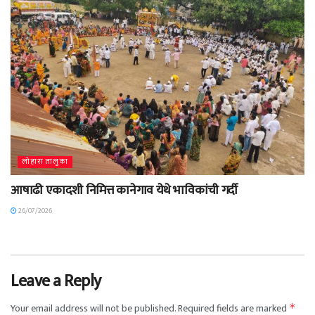
लोहारा तालुका
आषाढी एकादशी निमित्त कानेगाव येथे भाविकांची गर्दी
26/07/2026
Leave a Reply
Your email address will not be published.
Required fields are marked
*