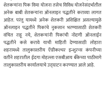
शेतकऱ्यांना पिक विमा योजना तसेच विविध योजनेसंदर्भातील
अनेक बाबी शेतकऱ्यांना ऑनलाइन पद्धतीने कराव्या लागत
आहेत. परंतु यामध्ये अनेक शेतकरी अशिक्षित असल्यामुळे
ऑनलाइन पद्धतीने पिकांचे नुकसान भरण्यासाठी शेतकरी
वंचित राहू नये, शेतकऱ्यांनी पिकांची नोंदणी ऑनलाईन
पद्धतीने कसे करावे याची माहिती देण्यासाठी लोहारा
शहरामध्ये तालुकास्तरीय ऍग्रीकल्चर इन्शुरन्स कंपनीच्या
वतीने शहरातील ईदगा मोहल्ला एसबीआय बँकेच्या पाठीमागे
तालुकास्तरीय कार्यालयाचे उद्घाटन करण्यात आले आहे.