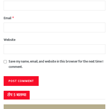
Email
*
Website
Save my name, email, and website in this browser for the next time I
comment.
टॉप 5 बातम्या