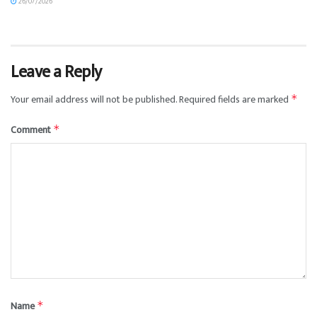
26/07/2026
Leave a Reply
Your email address will not be published.
Required fields are marked
*
Comment
*
Name
*