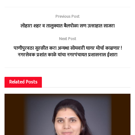
Previous Post
लोहारा शहर व तालुक्यात बैलपोळा सण उत्साहात साजरा
Next Post
पाणीपुरवठा सुरळीत करा अन्यथा सोमवारी घागर मोर्चा काढणार !
नगरसेवक प्रशांत काळे यांचा नगरपंचायत प्रशासनास ईशारा
Related
Posts