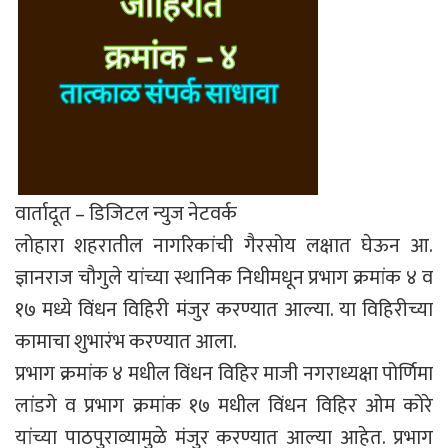
वार्तादूत – डिजिटल न्युज नेटवर्क
लोहारा शहरातील नागरिकांची गैरसोय लक्षात घेऊन आ.
ज्ञानराज चौगुले यांच्या स्थानिक निधीमधून प्रभाग क्रमांक ४ व
१७ मध्ये विंधन विहिरी मंजुर करण्यात आल्या. या विहिरीच्या
कामाचा शुभारंभ करण्यात आला.
प्रभाग क्रमांक ४ मधील विंधन विहिर माजी नगराध्यक्षा पोर्णिमा
लांडगे व प्रभाग क्रमांक १७ मधील विंधन विहिर ओम कोरे
यांच्या पाठपुराव्यामुळे मंजुर करण्यात आल्या आहेत. प्रभाग