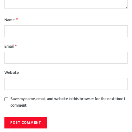
Name
*
Email
*
Website
Save my name, email, and website in this browser for the next time I
comment.