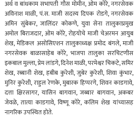
अर्थ व बांधकाम सभापती गौस मोमीन, ओम कोरे, नगरसेवक
अविनाश माळी, पं.स. माजी सदस्य दिपक रोडगे, नगरसेवक
अमिन सुंबेकर, जालिंदर कोकणे, युवा सेना तालुकाप्रमुख
अमोल बिराजदार, ओम कोरे, रोहयोचे माजी चेअरमन आयुब
शेख, मेडिकल असोसिएशन तालुकाध्यक्ष प्रमोद बंगले, माजी
नगरसेवक बाळासाहेब कोरे, भाजपा तालुका सरचिटणीस
इकबाल मुल्ला, प्रेम लांडगे, दिनेश माळी, परमेश्वर चिकटे, समिर
शेख, रब्बानी शेख, हबीब कुरेशी, जुबेर कुरेशी, शिवा कुंभार,
मुनिर कुरेशी, राहुल रेणके, मुबारक हिप्परगे, शिवन काडगावे,
दत्ता क्षिरसागर, यासिन बागवान, जब्बार बागवान, अकबर
जेवळे, तात्या काडगावे, विष्णू कोरे, कलिम शेख यांच्यासह
नागरिक उपस्थित होते.