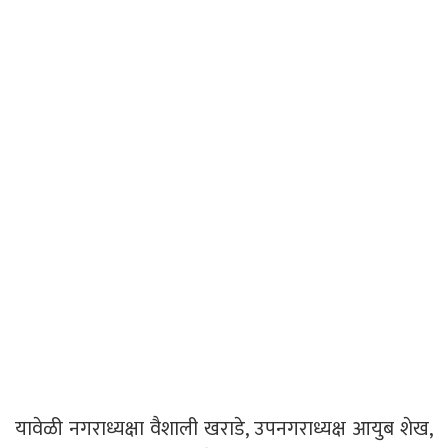
यावेळी नगराध्यक्षा वैशाली खराडे, उपनगराध्यक्ष आयुब शेख,