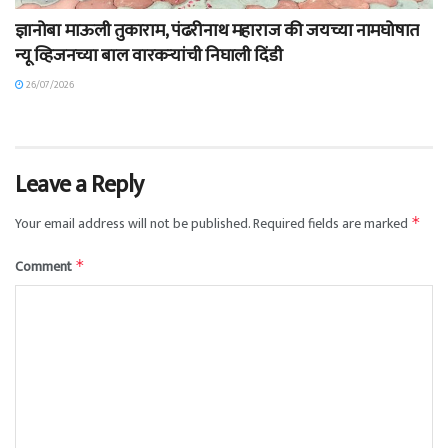
ज्ञानोबा माऊली तुकाराम, पंढरीनाथ महाराज की जयच्या नामघोषात
न्यू व्हिजनच्या बाल वारकऱ्यांची निघाली दिंडी
26/07/2026
Leave a Reply
Your email address will not be published.
Required fields are marked
*
Comment
*