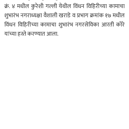
क्रं. ४ मधील कुरेशी गल्ली येथील विंधन विहिरीच्या कामाचा
शुभारंभ नगराध्यक्षा वैशाली खराडे व प्रभाग क्रमांक १७ मधील
विंधन विहिरीच्या कामाचा शुभारंभ नगरसेविका आरती कोरे
यांच्या हस्ते करण्यात आला.