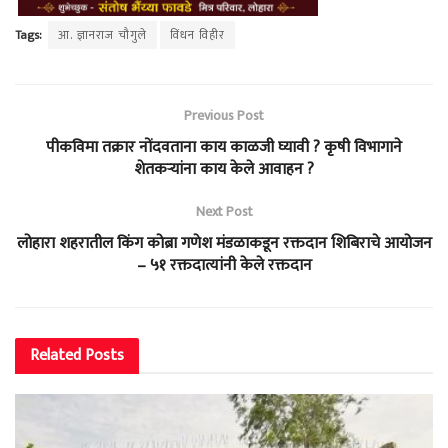
Tags:
आ. ज्ञानराज चौगुले
विंधन विहीर
Previous Post
पीकविमा तक्रार नोंदवताना काय काळजी घ्यावी ? कृषी विभागाने
शेतकऱ्यांना काय केले आवाहन ?
Next Post
लोहारा शहरातील किंग कोब्रा गणेश मंडळाकडून रक्तदान शिबिराचे आयोजन
– ५१ रक्तदात्यांनी केले रक्तदान
Related
Posts