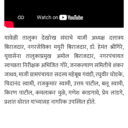
यावेळी तालुका देखरेख संघाचे माजी अध्यक्ष दत्तात्रय
बिराजदार, नगरसेविका मयुरी बिराजदार, डॉ. हेमंत श्रीगिरे,
युवासेना तालुकाप्रमुख अमोल बिराजदार, नगरपंचायत
स्वच्छता निरीक्षक अभिजित गोरे, जनकल्याण समितीचे शंकर
जाधव, माजी ग्रामपंचायत सदस्य महेबूब गवंडी, रघुवीर घोडके,
चिदानंद स्वामी, राजकुमार स्वामी, उत्तम पाटील, बलू स्वामी,
किरण पाटील, कमलाकर मुळे, गणेश काडगावे, प्रेम लांडगे,
प्रशांत थोरात यांच्यासह नागरिक उपस्थित होते.