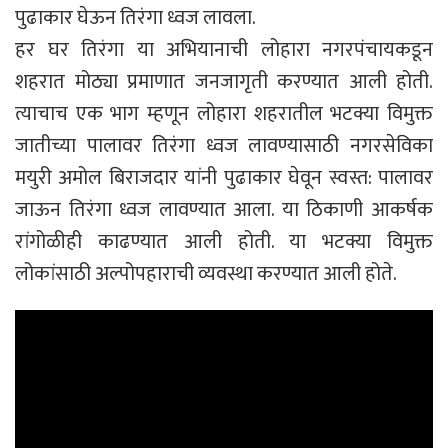
पुढाकार घेऊन तिरंगा ध्वज लावला.
हर घर तिरंगा या अभियानाची लोहारा नगरपंचायकडून
शहरात मोठ्या प्रमाणात जनजागृती करण्यात आली होती.
त्याचाच एक भाग म्हणून लोहारा शहरातील भटक्या विमुक्त
जातीच्या पालावर तिरंगा ध्वज लावण्यासाठी नगरसेविका
मयुरी अमोल बिराजदार यांनी पुढाकार घेवून स्वस्त: पालावर
जाऊन तिरंगा ध्वज लावण्यात आला. या ठिकाणी आकर्षक
रांगोळीही काढण्यात आली होती. या भटक्या विमुक्त
लोकांसाठी अल्पोपहाराची व्यवस्था करण्यात आली होते.