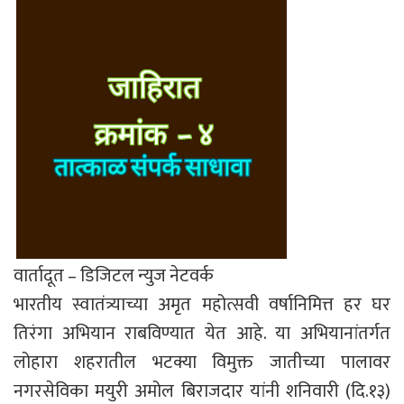
वार्तादूत – डिजिटल न्युज नेटवर्क
भारतीय स्वातंत्र्याच्या अमृत महोत्सवी वर्षानिमित्त हर घर
तिरंगा अभियान राबविण्यात येत आहे. या अभियानांतर्गत
लोहारा शहरातील भटक्या विमुक्त जातीच्या पालावर
नगरसेविका मयुरी अमोल बिराजदार यांनी शनिवारी (दि.१३)