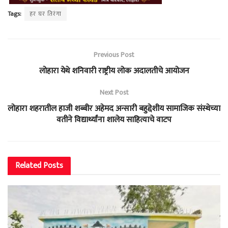
Tags:
हर घर तिरंगा
Previous Post
लोहारा येथे शनिवारी राष्ट्रीय लोक अदालतीचे आयोजन
Next Post
लोहारा शहरातील हाजी शब्बीर अहेमद अन्सारी बहुद्देशीय सामाजिक संस्थेच्या
वतीने विद्यार्थ्यांना शालेय साहित्याचे वाटप
Related
Posts