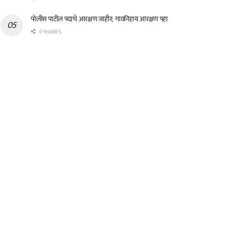
पोलीस पाटील पदाचे आरक्षण जाहीर; गावनिहाय आरक्षण पहा
0 SHARES