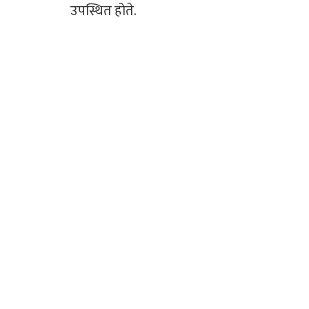
उपस्थित होते.