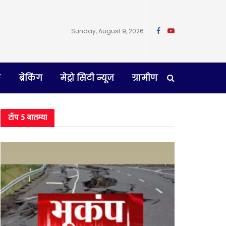
Sunday, August 9, 2026
न
ब्रेकिंग
मेट्रो सिटी न्यूज
ग्रामीण
टॉप 5 बातम्या