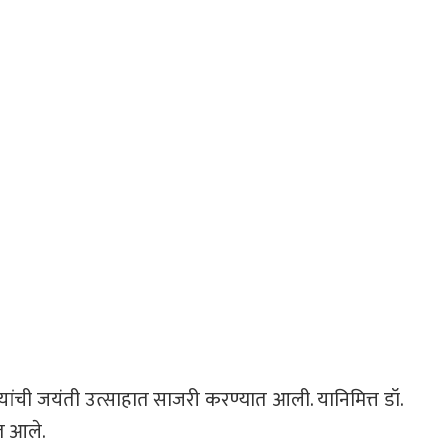
यांची जयंती उत्साहात साजरी करण्यात आली. यानिमित्त डॉ.
ात आले.