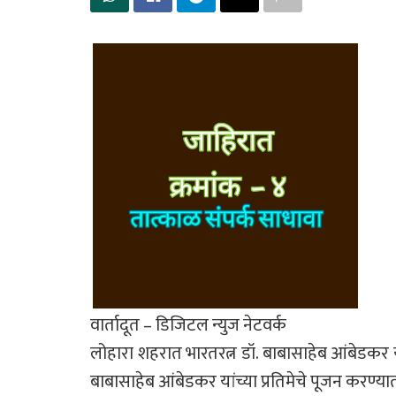
वार्तादूत – डिजिटल न्युज नेटवर्क
लोहारा शहरात भारतरत्न डॉ. बाबासाहेब आंबेडकर 
बाबासाहेब आंबेडकर यांच्या प्रतिमेचे पूजन करण्य