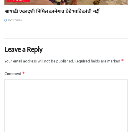
आषाढी एकादशी निमित्त कानेगाव येथे भाविकांची गर्दी
26/07/2026
Leave a Reply
Your email address will not be published.
Required fields are marked
*
Comment
*