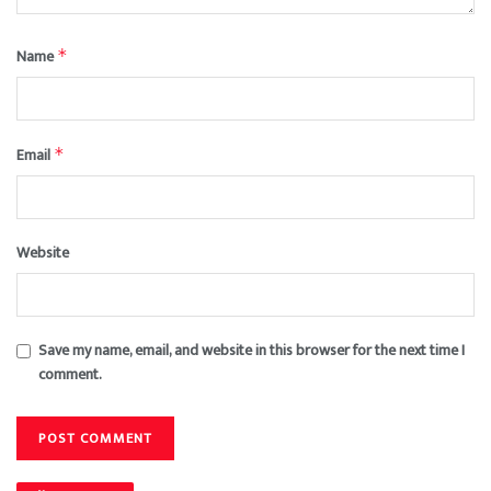
Name
*
Email
*
Website
Save my name, email, and website in this browser for the next time I
comment.