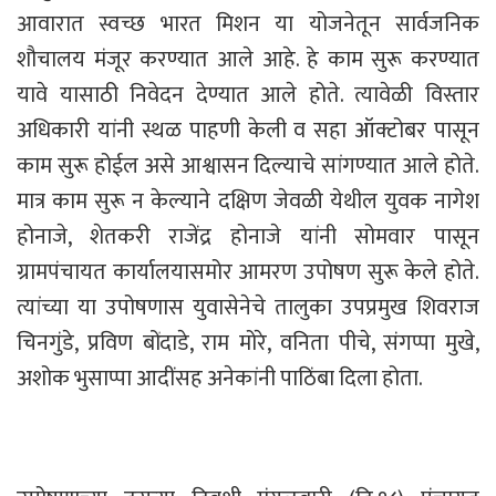
आवारात स्वच्छ भारत मिशन या योजनेतून सार्वजनिक
शौचालय मंजूर करण्यात आले आहे. हे काम सुरू करण्यात
यावे यासाठी निवेदन देण्यात आले होते. त्यावेळी विस्तार
अधिकारी यांनी स्थळ पाहणी केली व सहा ऑक्टोबर पासून
काम सुरू होईल असे आश्वासन दिल्याचे सांगण्यात आले होते.
मात्र काम सुरू न केल्याने दक्षिण जेवळी येथील युवक नागेश
होनाजे, शेतकरी राजेंद्र होनाजे यांनी सोमवार पासून
ग्रामपंचायत कार्यालयासमोर आमरण उपोषण सुरू केले होते.
त्यांच्या या उपोषणास युवासेनेचे तालुका उपप्रमुख शिवराज
चिनगुंडे, प्रविण बोंदाडे, राम मोरे, वनिता पीचे, संगप्पा मुखे,
अशोक भुसाप्पा आदींसह अनेकांनी पाठिंबा दिला होता.