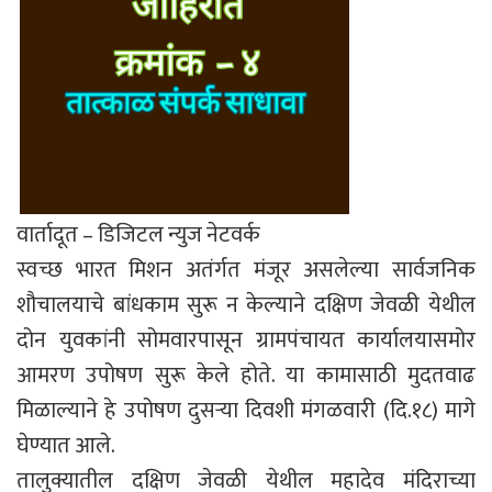
वार्तादूत – डिजिटल न्युज नेटवर्क
स्वच्छ भारत मिशन अतंर्गत मंजूर असलेल्या सार्वजनिक
शौचालयाचे बांधकाम सुरू न केल्याने दक्षिण जेवळी येथील
दोन युवकांनी सोमवारपासून ग्रामपंचायत कार्यालयासमोर
आमरण उपोषण सुरू केले होते. या कामासाठी मुदतवाढ
मिळाल्याने हे उपोषण दुसऱ्या दिवशी मंगळवारी (दि.१८) मागे
घेण्यात आले.
तालुक्यातील दक्षिण जेवळी येथील महादेव मंदिराच्या