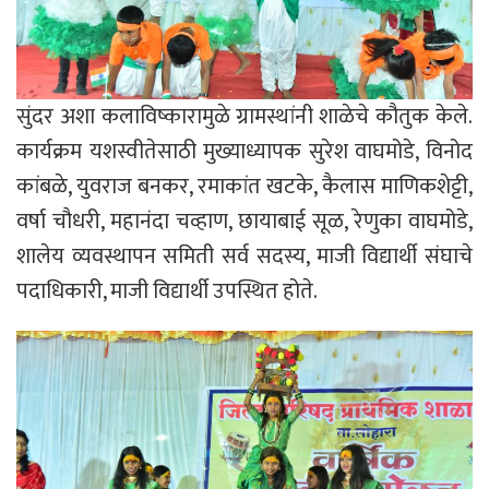
सुंदर अशा कलाविष्कारामुळे ग्रामस्थांनी शाळेचे कौतुक केले.
कार्यक्रम यशस्वीतेसाठी मुख्याध्यापक सुरेश वाघमोडे, विनोद
कांबळे, युवराज बनकर, रमाकांत खटके, कैलास माणिकशेट्टी,
वर्षा चौधरी, महानंदा चव्हाण, छायाबाई सूळ, रेणुका वाघमोडे,
शालेय व्यवस्थापन समिती सर्व सदस्य, माजी विद्यार्थी संघाचे
पदाधिकारी, माजी विद्यार्थी उपस्थित होते.