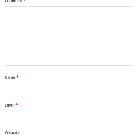
Comment
*
Name
*
Email
*
Website