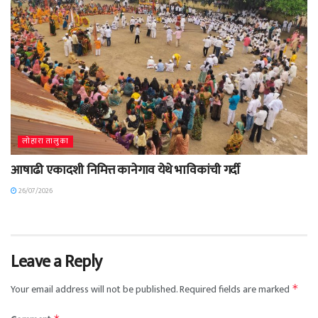
लोहारा तालुका
आषाढी एकादशी निमित्त कानेगाव येथे भाविकांची गर्दी
26/07/2026
Leave a Reply
Your email address will not be published.
Required fields are marked
*