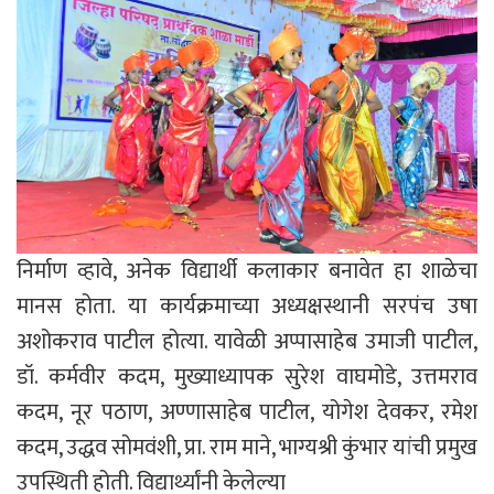
निर्माण व्हावे, अनेक विद्यार्थी कलाकार बनावेत हा शाळेचा
मानस होता. या कार्यक्रमाच्या अध्यक्षस्थानी सरपंच उषा
अशोकराव पाटील होत्या. यावेळी अप्पासाहेब उमाजी पाटील,
डॉ. कर्मवीर कदम, मुख्याध्यापक सुरेश वाघमोडे, उत्तमराव
कदम, नूर पठाण, अण्णासाहेब पाटील, योगेश देवकर, रमेश
कदम, उद्धव सोमवंशी, प्रा. राम माने, भाग्यश्री कुंभार यांची प्रमुख
उपस्थिती होती. विद्यार्थ्यांनी केलेल्या