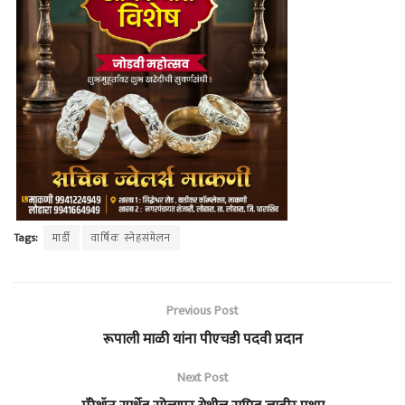
Tags:
मार्डी
वार्षिक स्नेहसंमेलन
Previous Post
रूपाली माळी यांना पीएचडी पदवी प्रदान
Next Post