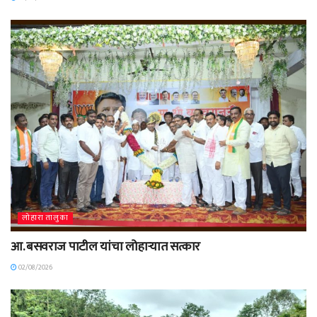
लोहारा तालुका
आ. बसवराज पाटील यांचा लोहाऱ्यात सत्कार
02/08/2026