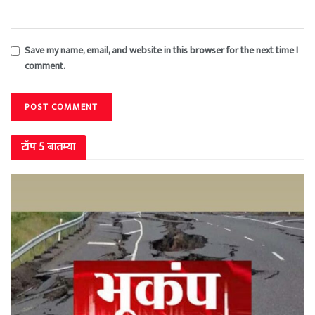
Save my name, email, and website in this browser for the next time I
comment.
टॉप 5 बातम्या