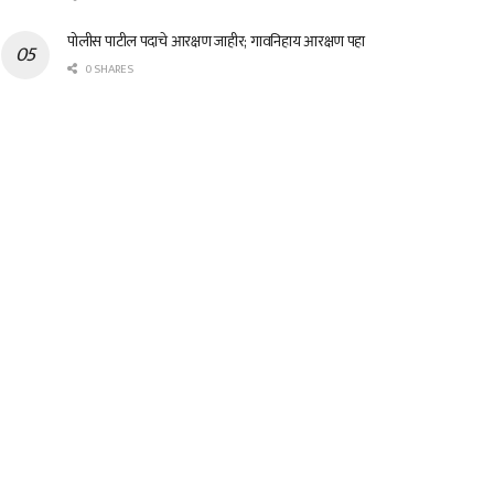
पोलीस पाटील पदाचे आरक्षण जाहीर; गावनिहाय आरक्षण पहा
0 SHARES