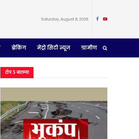
Saturday, August 8, 2026
न
ब्रेकिंग
मेट्रो सिटी न्यूज
ग्रामीण
टॉप 5 बातम्या