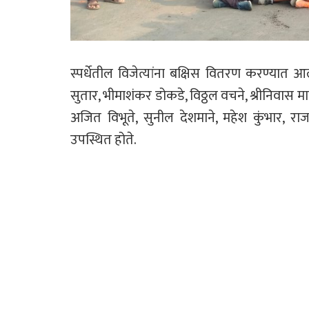
स्पर्धेतील विजेत्यांना बक्षिस वितरण करण्यात 
सुतार, भीमाशंकर डोकडे, विठ्ठल वचने, श्रीनिवास म
अजित विभूते, सुनील देशमाने, महेश कुंभार, रा
उपस्थित होते.