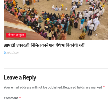
लोहारा तालुका
आषाढी एकादशी निमित्त कानेगाव येथे भाविकांची गर्दी
26/07/2026
Leave a Reply
Your email address will not be published.
Required fields are marked
*
Comment
*