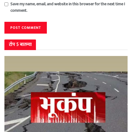
Save my name, email, and website in this browser for the next time I
comment.
टॉप 5 बातम्या