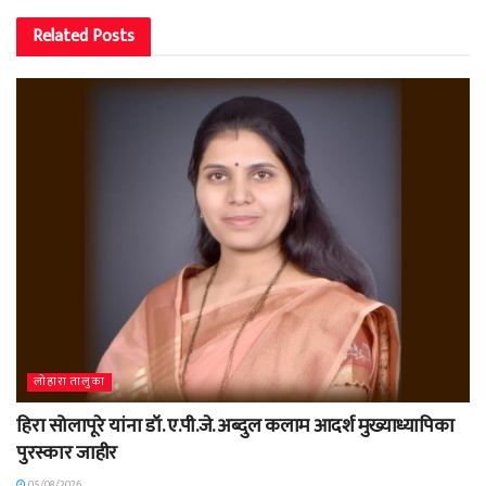
Related
Posts
लोहारा तालुका
हिरा सोलापूरे यांना डॉ. ए.पी.जे. अब्दुल कलाम आदर्श मुख्याध्यापिका
पुरस्कार जाहीर
05/08/2026