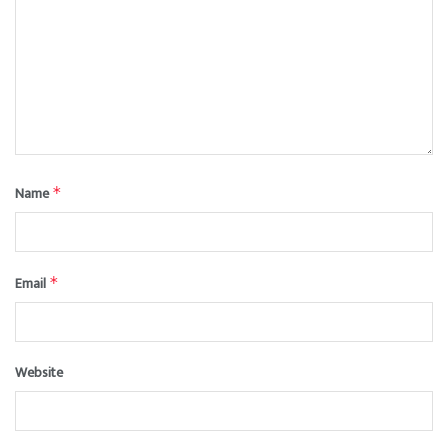
Name
*
Email
*
Website