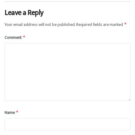
Leave a Reply
Your email address will not be published.
Required fields are marked
*
Comment
*
Name
*