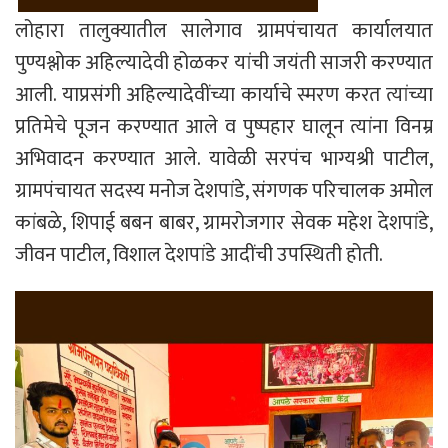
लोहारा तालुक्यातील सालेगाव ग्रामपंचायत कार्यालयात
पुण्यश्लोक अहिल्यादेवी होळकर यांची जयंती साजरी करण्यात
आली. याप्रसंगी अहिल्यादेवींच्या कार्याचे स्मरण करत त्यांच्या
प्रतिमेचे पूजन करण्यात आले व पुष्पहार घालून त्यांना विनम्र
अभिवादन करण्यात आले. यावेळी सरपंच भाग्यश्री पाटील,
ग्रामपंचायत सदस्य मनोज देशपांडे, संगणक परिचालक अमोल
कांबळे, शिपाई बबन बाबर, ग्रामरोजगार सेवक महेश देशपांडे,
जीवन पाटील, विशाल देशपांडे आदींची उपस्थिती होती.