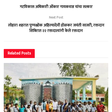
गटविकास अधिकारी ओंकार गायकवाड यांचा सत्कार
Next Post
लोहारा शहरात पुण्यश्लोक अहिल्यादेवी होळकर जयंती साजरी, रक्तदान
शिबिरात २२ रक्तदात्यांनी केले रक्तदान
Related
Posts