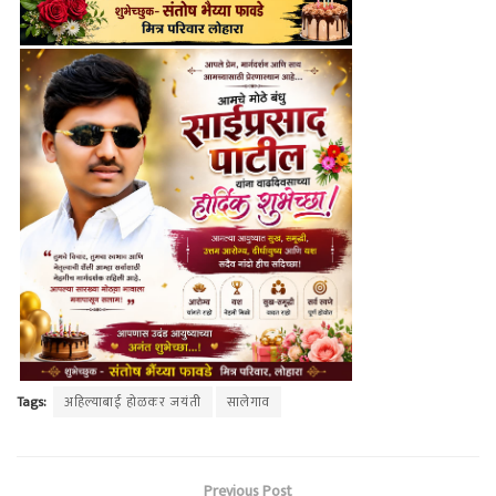
Tags:
अहिल्याबाई होळकर जयंती
सालेगाव
Previous Post