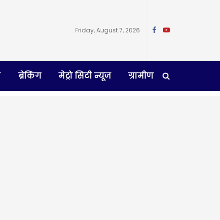
Friday, August 7, 2026
न
ब्रेकिंग
मेट्रो सिटी न्यूज
ग्रामीण