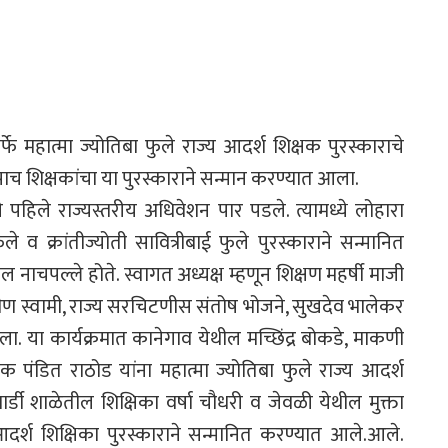
फे महात्मा ज्योतिबा फुले राज्य आदर्श शिक्षक पुरस्काराचे
च शिक्षकांचा या पुरस्काराने सन्मान करण्यात आला.
े पहिले राज्यस्तरीय अधिवेशन पार पडले. त्यामध्ये लोहारा
े व क्रांतीज्योती सावित्रीबाई फुले पुरस्काराने सन्मानित
ल नाचपल्ले होते. स्वागत अध्यक्ष म्हणून शिक्षण महर्षी माजी
ीण स्वामी, राज्य सरचिटणीस संतोष भोजने, सुखदेव भालेकर
ाला. या कार्यक्रमात कानेगाव येथील मच्छिंद्र बोकडे, माकणी
क पंडित राठोड यांना महात्मा ज्योतिबा फुले राज्य आदर्श
्डी शाळेतील शिक्षिका वर्षा चौधरी व जेवळी येथील मुक्ता
य आदर्श शिक्षिका पुरस्काराने सन्मानित करण्यात आले.आले.