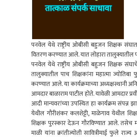
पनवेल येथे राष्ट्रीय ओबीसी बहुजन शिक्षक संघातर्
वितरण करण्यात आले. यात लोहारा तालुक्यातील पा
पनवेल येथे राष्ट्रीय ओबीसी बहुजन शिक्षक संघाच
तालुक्यातील पाच शिक्षकांना महात्मा ज्योतिबा फुल
करण्यात आले. या कार्यक्रमाच्या अध्यक्षस्थानी अनि
आमदार बाळाराम पाटील होते. यावेळी आमदार प्रव
आदी मान्यवरांच्या उपस्थित हा कार्यक्रम संपन्न झ
येथील गौरीशंकर कलशेट्टी, माळेगाव येथील शिक्ष
शिक्षक पुरस्कार देऊन गौरविण्यात आले. तसेच मार
माळी यांना क्रांतीज्योती सावित्रीमाई फुले राज्