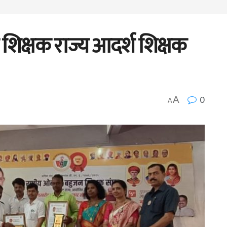
शिक्षक राज्य आदर्श शिक्षक
0
A
A