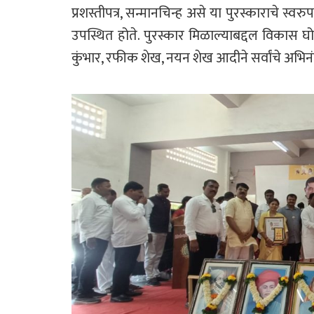
प्रशस्तीपत्र, सन्मानचिन्ह असे या पुरस्काराचे स्वर
उपस्थित होते. पुरस्कार मिळाल्याबद्दल विकास घ
कुंभार, रफीक शेख, नयन शेख आदीने सर्वांचे अभिन