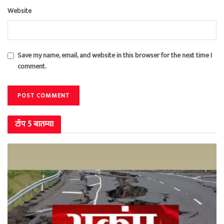
Website
Save my name, email, and website in this browser for the next time I
comment.
टॉप 5 बातम्या