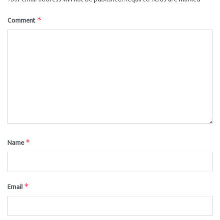
Comment
*
Name
*
Email
*