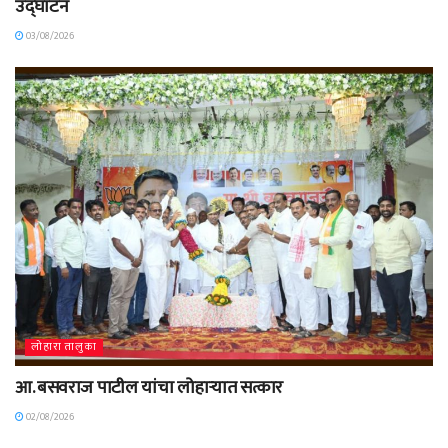
उद्घाटन
03/08/2026
लोहारा तालुका
आ. बसवराज पाटील यांचा लोहाऱ्यात सत्कार
02/08/2026