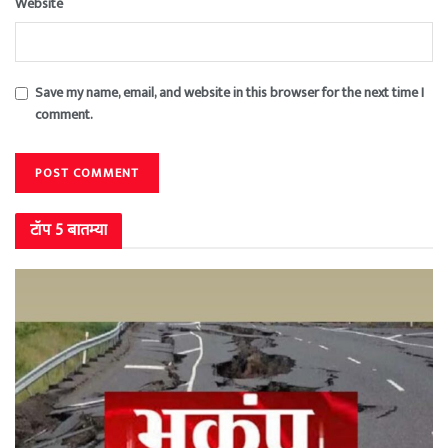
Website
Save my name, email, and website in this browser for the next time I
comment.
टॉप 5 बातम्या