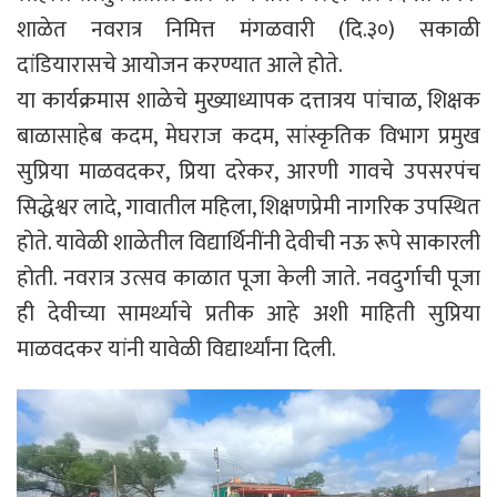
शाळेत नवरात्र निमित्त मंगळवारी (दि.३०) सकाळी
दांडियारासचे आयोजन करण्यात आले होते.
या कार्यक्रमास शाळेचे मुख्याध्यापक दत्तात्रय पांचाळ, शिक्षक
बाळासाहेब कदम, मेघराज कदम, सांस्कृतिक विभाग प्रमुख
सुप्रिया माळवदकर, प्रिया दरेकर, आरणी गावचे उपसरपंच
सिद्धेश्वर लादे, गावातील महिला, शिक्षणप्रेमी नागरिक उपस्थित
होते. यावेळी शाळेतील विद्यार्थिनींनी देवीची नऊ रूपे साकारली
होती. नवरात्र उत्सव काळात पूजा केली जाते. नवदुर्गाची पूजा
ही देवीच्या सामर्थ्याचे प्रतीक आहे अशी माहिती सुप्रिया
माळवदकर यांनी यावेळी विद्यार्थ्यांना दिली.