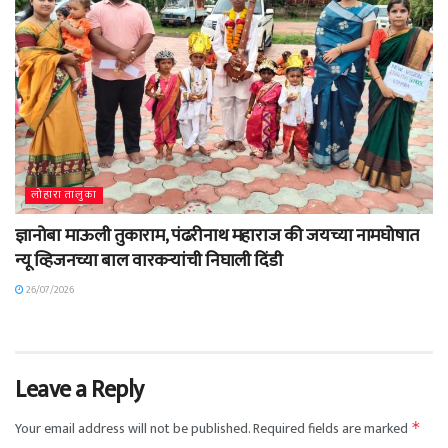
लोहारा तालुका
ज्ञानोबा माऊली तुकाराम, पंढरीनाथ महाराज की जयच्या नामघोषात
न्यू व्हिजनच्या बाल वारकऱ्यांची निघाली दिंडी
26/07/2026
Leave a Reply
Your email address will not be published.
Required fields are marked
*