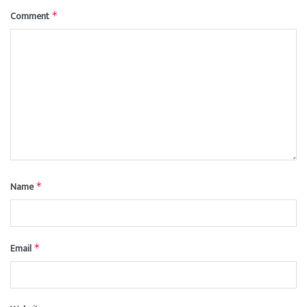
Comment
*
Name
*
Email
*