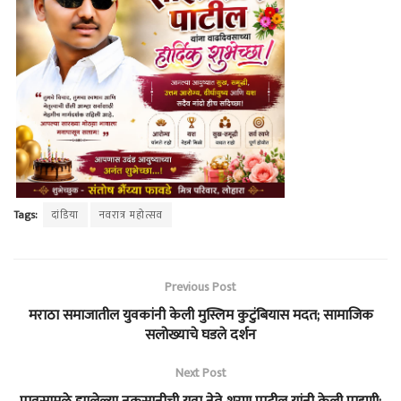
Tags:
दांडिया
नवरात्र महोत्सव
Previous Post
मराठा समाजातील युवकांनी केली मुस्लिम कुटुंबियास मदत; सामाजिक
सलोख्याचे घडले दर्शन
Next Post