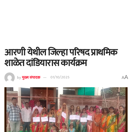
आरणी येथील जिल्हा परिषद प्राथमिक
शाळेत दांडियारास कार्यक्रम
A
by
मुख्य संपादक
01/10/2025
A