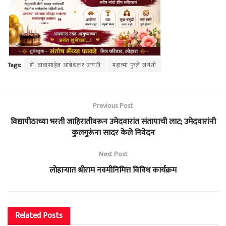
Tags:
डॉ. बाबासाहेब आंबेडकर जयंती
महात्मा फुले जयंती
Previous Post
विद्यापीठाच्या भरती जाहिरातीवरून उमेदवारांत संतापाची लाट; उमेदवारांनी
कुलगुरूंना सादर केले निवेदन
Next Post
लोहाऱ्यात श्रीराम नवमीनिमित्त विविध कार्यक्रम
Related
Posts