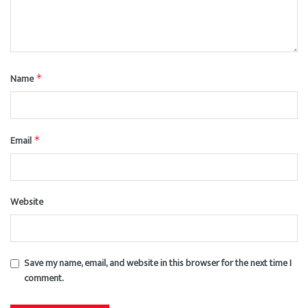
Name
*
Email
*
Website
Save my name, email, and website in this browser for the next time I
comment.