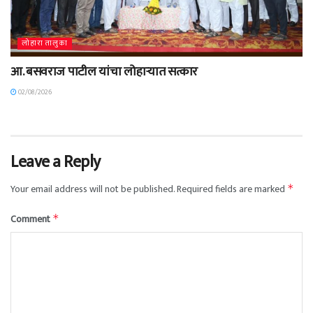
लोहारा तालुका
आ. बसवराज पाटील यांचा लोहाऱ्यात सत्कार
02/08/2026
Leave a Reply
Your email address will not be published.
Required fields are marked
*
Comment
*