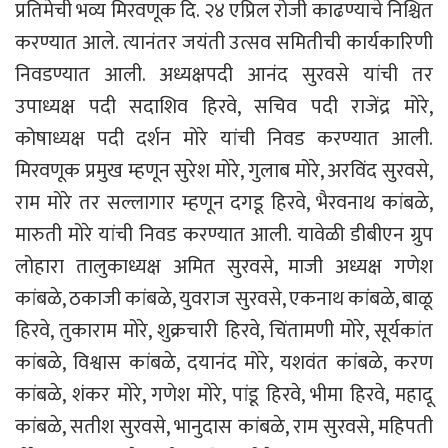
प्रतिमेची भव्य मिरवणूक दि. २४ एप्रिल रोजी काढण्याचे निश्चित
करण्यात आले. त्यानंतर जयंती उत्सव समितीची कार्यकारिणी
निवडण्यात आली. अध्यक्षपदी आनंद सुरवसे यांची तर
उपाध्यक्ष पदी सदाशिव हिरवे, सचिव पदी राजेंद्र मोरे,
कोषाध्यक्ष पदी दर्शन मोरे यांची निवड करण्यात आली.
मिरवणूक प्रमुख म्हणून सुरेश मोरे, गुलाब मोरे, अरविंद सुरवसे,
राम मोरे तर सल्लागार म्हणून दगडू हिरवे, भैरवनाथ कांबळे,
मारुती मोरे यांची निवड करण्यात आली. यावेळी डीबीएन ग्रुप
लोहारा तालुकाध्यक्ष अमित सुरवसे, माजी अध्यक्ष गणेश
कांबळे, ठकाजी कांबळे, युवराज सुरवसे, एकनाथ कांबळे, बाळू
हिरवे, तुकाराम मोरे, शुक्रचारी हिरवे, चिंतामणी मोरे, सूर्यकांत
कांबळे, विश्वास कांबळे, दयानंद मोरे, यशवंत कांबळे, करण
कांबळे, शंकर मोरे, गणेश मोरे, पांडू हिरवे, भीमा हिरवे, महादू
कांबळे, सतीश सुरवसे, भानुदास कांबळे, राम सुरवसे, महिपती