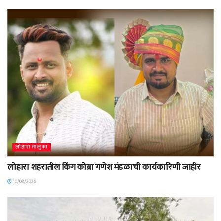
लोहारा तालुका
लोहारा शहरातील किंग कोब्रा गणेश मंडळाची कार्यकारिणी जाहीर
10/08/2026