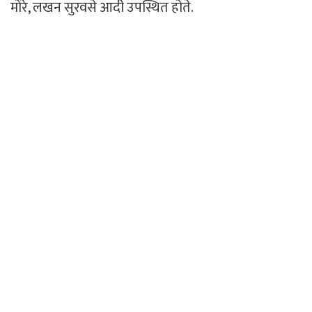
मोरे, लखन सुरवसे आदी उपस्थित होते.