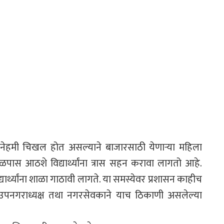
 नेहमी चिखल होत असल्याने बाजारसाठी येणाऱ्या महिला
ळपास आठशे विद्यार्थ्यांना त्रास सहन करावा लागतो आहे.
र्थ्यांना शाळा गाठावी लागते. या समस्येवर प्रशासन काहीच
 उपनगराध्यक्ष तथा नगरसेवकाने याच ठिकाणी असलेल्या