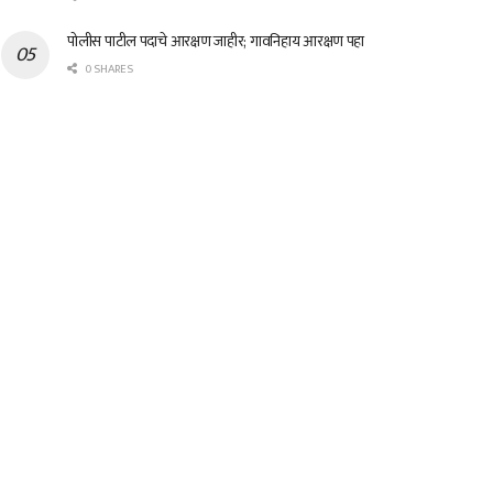
पोलीस पाटील पदाचे आरक्षण जाहीर; गावनिहाय आरक्षण पहा
0 SHARES