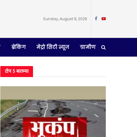
Sunday, August 9, 2026
न
ब्रेकिंग
मेट्रो सिटी न्यूज
ग्रामीण
टॉप 5 बातम्या