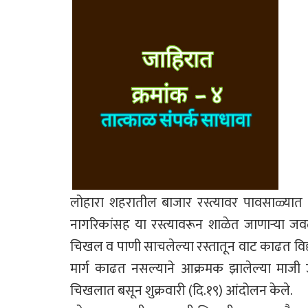
लोहारा शहरातील बाजार रस्त्यावर पावसाळ्यात
नागरिकांसह या रस्त्यावरून शाळेत जाणाऱ्या जव
चिखल व पाणी साचलेल्या रस्तातून वाट काढत विद्या
मार्ग काढत नसल्याने आक्रमक झालेल्या माजी
चिखलात बसून शुक्रवारी (दि.१९) आंदोलन केले.