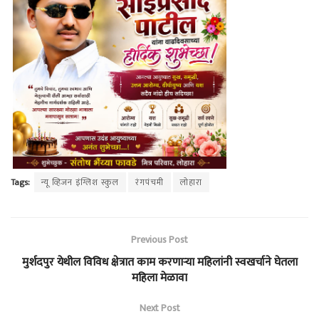
Tags:
न्यू व्हिजन इंग्लिश स्कुल
रंगपंचमी
लोहारा
Previous Post
मुर्शदपुर येथील विविध क्षेत्रात काम करणाऱ्या महिलांनी स्वखर्चाने घेतला
महिला मेळावा
Next Post