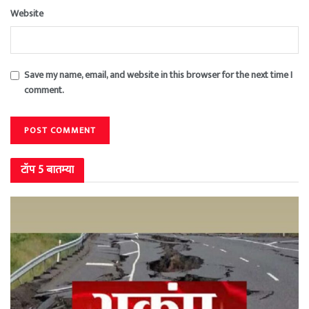
Website
Save my name, email, and website in this browser for the next time I
comment.
टॉप 5 बातम्या