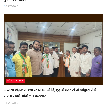
05/08/2026
लोहारा तालुका
अन्यथा शेतकऱ्यांच्या न्यायासाठी दि. १२ ऑगस्ट रोजी लोहारा येथे
रास्ता रोको आंदोलन करणार
05/08/2026