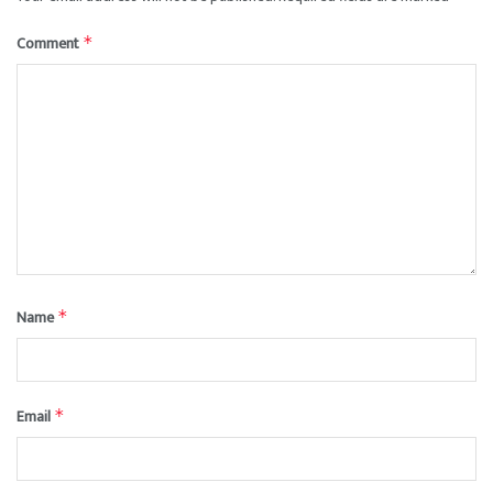
Comment
*
Name
*
Email
*