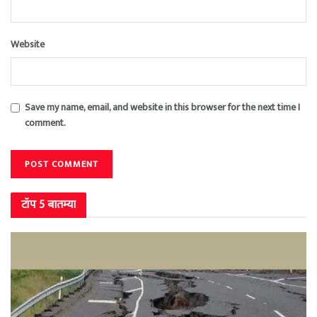
Website
Save my name, email, and website in this browser for the next time I
comment.
टॉप 5 बातम्या