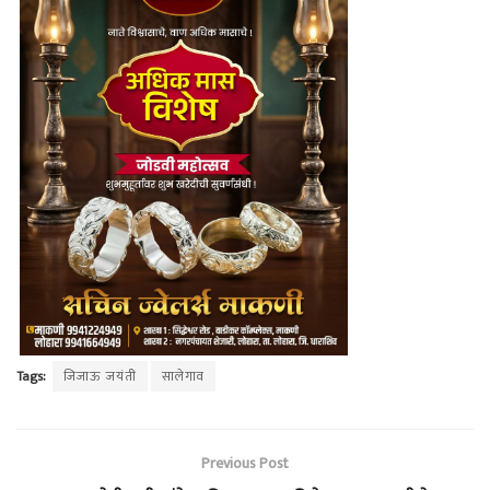
Tags:
जिजाऊ जयंती
सालेगाव
Previous Post