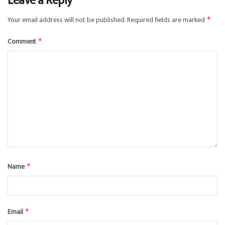
Leave a Reply
Your email address will not be published.
Required fields are marked
*
Comment
*
Name
*
Email
*