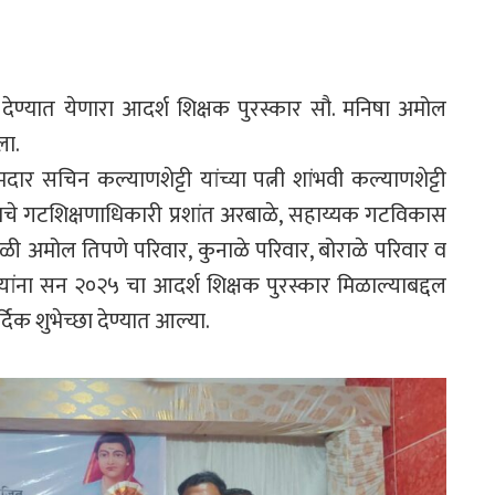
ेण्यात येणारा आदर्श शिक्षक पुरस्कार सौ. मनिषा अमोल
ला.
ार सचिन कल्याणशेट्टी यांच्या पत्नी शांभवी कल्याणशेट्टी
े गटशिक्षणाधिकारी प्रशांत अरबाळे, सहाय्यक गटविकास
ेळी अमोल तिपणे परिवार, कुनाळे परिवार, बोराळे परिवार व
े यांना सन २०२५ चा आदर्श शिक्षक पुरस्कार मिळाल्याबद्दल
र्दिक शुभेच्छा देण्यात आल्या.