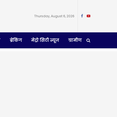
Thursday, August 6, 2026
न
ब्रेकिंग
मेट्रो सिटी न्यूज
ग्रामीण