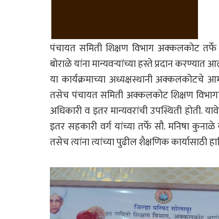
पंचायत समिती शिक्षण विभाग अक्कलकोट तर्फे द
बोराळे यांना मान्यवऱ्यांच्या हस्ते प्रदान करण्यात आ
या कार्यक्रमाच्या अध्यक्षस्थानी अक्कलकोटचे आमद
तसेच पंचायत समिती अक्कलकोट शिक्षण विभागाच
अधिकारी व इतर मान्यवरांची उपस्थिती होती. याव
इतर सहकारी वर्ग यांच्या तर्फे सौ. मनिषा कुनाळ
तसेच त्यांना त्यांच्या पुढील शैक्षणिक कार्यासाठी हा