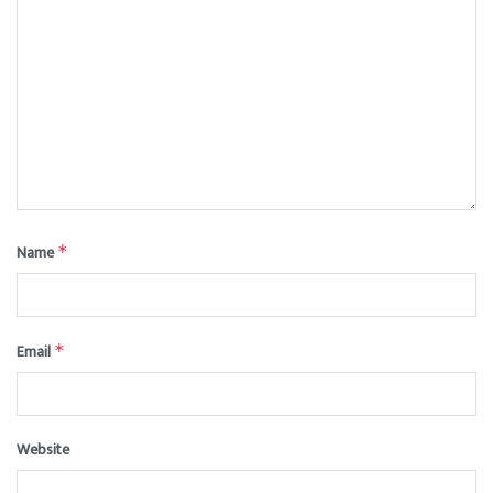
Name
*
Email
*
Website