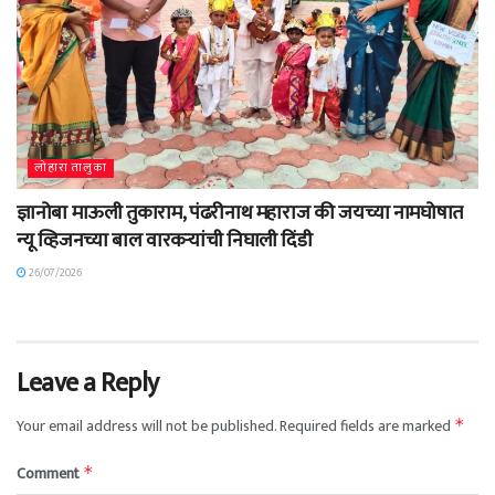
लोहारा तालुका
ज्ञानोबा माऊली तुकाराम, पंढरीनाथ महाराज की जयच्या नामघोषात
न्यू व्हिजनच्या बाल वारकऱ्यांची निघाली दिंडी
26/07/2026
Leave a Reply
Your email address will not be published.
Required fields are marked
*
Comment
*