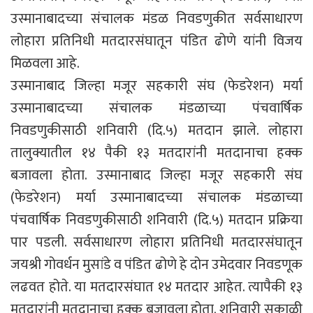
उस्मानाबादच्या संचालक मंडळ निवडणुकीत सर्वसाधारण
लोहारा प्रतिनिधी मतदारसंघातून पंडित ढोणे यांनी विजय
मिळवला आहे.
उस्मानाबाद जिल्हा मजूर सहकारी संघ (फेडरेशन) मर्या
उस्मानाबादच्या संचालक मंडळाच्या पंचवार्षिक
निवडणुकीसाठी शनिवारी (दि.५) मतदान झाले. लोहारा
तालुक्यातील १४ पैकी १३ मतदारांनी मतदानाचा हक्क
बजावला होता. उस्मानाबाद जिल्हा मजूर सहकारी संघ
(फेडरेशन) मर्या उस्मानाबादच्या संचालक मंडळाच्या
पंचवार्षिक निवडणुकीसाठी शनिवारी (दि.५) मतदान प्रक्रिया
पार पडली. सर्वसाधारण लोहारा प्रतिनिधी मतदारसंघातून
जयश्री गोवर्धन मुसांडे व पंडित ढोणे हे दोन उमेदवार निवडणूक
लढवत होते. या मतदारसंघात १४ मतदार आहेत. त्यापैकी १३
मतदारांनी मतदानाचा हक्क बजावला होता. शनिवारी सकाळी