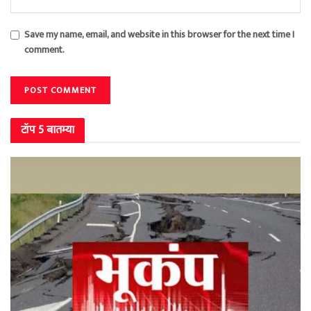
Save my name, email, and website in this browser for the next time I
comment.
टॉप 5 बातम्या