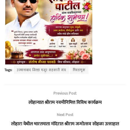
Tags:
उस्मानाबाद जिल्हा मजूर सहकारी संघ
निवडणूक
Previous Post
लोहाऱ्यात श्रीराम नवमीनिमित्त विविध कार्यक्रम
Next Post
लोहारा येथील भारतमाता मंदिरात श्रीराम जन्मोत्सव सोहळा उत्साहात