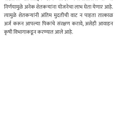
निर्णयामुळे अनेक शेतकऱ्यांना योजनेचा लाभ घेता येणार आहे.
त्यामुळे शेतकऱ्यांनी अंतिम मुदतीची वाट न पाहता तात्काळ
अर्ज करून आपल्या पिकांचे संरक्षण करावे, असेही आवाहन
कृषी विभागाकडून करण्यात आले आहे.