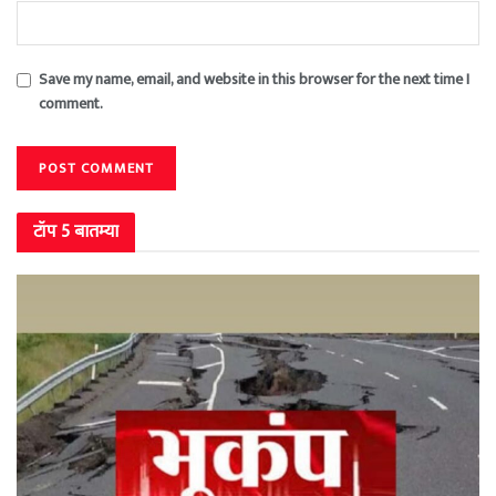
Save my name, email, and website in this browser for the next time I
comment.
टॉप 5 बातम्या