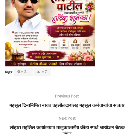
Tags:
पीकविमा
शेतकरी
Previous Post
महसूल दिनानिमित्त नायब तहसीलदारांसह महसूल कर्मचाऱ्यांचा सत्कार
Next Post
लोहारा तहसिल कार्यालयात तालुकास्तरीय क्रीडा स्पर्धा आयोजन बैठक