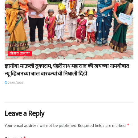
लोहारा तालुका
ज्ञानोबा माऊली तुकाराम, पंढरीनाथ महाराज की जयच्या नामघोषात
न्यू व्हिजनच्या बाल वारकऱ्यांची निघाली दिंडी
26/07/2026
Leave a Reply
Your email address will not be published.
Required fields are marked
*