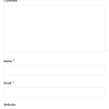
Comment
*
Name
*
Email
*
Website