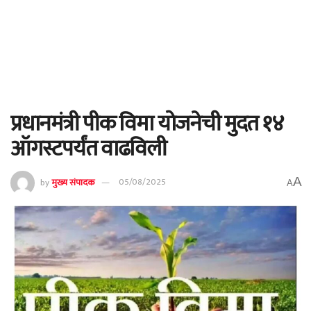
प्रधानमंत्री पीक विमा योजनेची मुदत १४
ऑगस्टपर्यंत वाढविली
A
by
मुख्य संपादक
05/08/2025
A