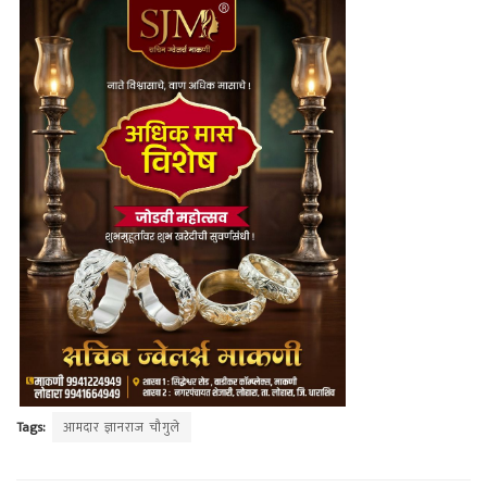
Tags:
आमदार ज्ञानराज चौगुले