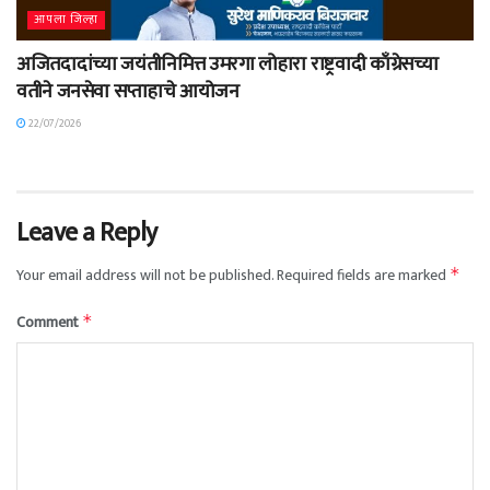
आपला जिल्हा
अजितदादांच्या जयंतीनिमित्त उमरगा लोहारा राष्ट्रवादी काँग्रेसच्या
वतीने जनसेवा सप्ताहाचे आयोजन
22/07/2026
Leave a Reply
Your email address will not be published.
Required fields are marked
*
Comment
*