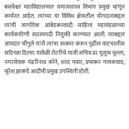
बसवेश्वर महाविद्यालयात समाजशास्त्र विभाग प्रमुख म्हणून
कार्यरत आहेत. त्यांच्या या विविध क्षेत्रातील योगदानाबद्दल
त्यांची जागतिक आंबेडकरवादी साहित्य महामंडळाच्या
कार्यकारिणी सदस्यपदी नियुक्ती करण्यात आली. त्याबद्दल
आमदार चौगुले यांनी त्यांचा सत्कार करून पुढील वाटचालीस
सदिच्छा दिल्या. यावेळी रोटरीचे माजी सचिव प्रा. युसुफ मुल्ला,
नगरसेवक पंढरीनाथ कोने, शरद पवार, प्रभाकर गायकवाड,
सुरेश झाकडे आदींची प्रमुख उपस्थिती होती.