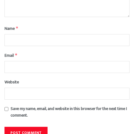
Name
*
Email
*
Website
Save my name, email, and website in this browser for the next time I
comment.