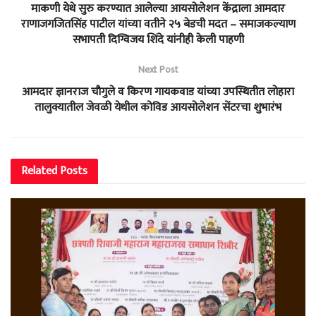
माकणी येथे सुरु करण्यात आलेल्या आयसोलेशन केंद्राला आमदार
राणाजगजितसिंह पाटील यांच्या वतीने २५ बेडची मदत – समाजकल्याण
सभापती दिग्विजय शिंदे यांनीही केली पाहणी
Next Post
आमदार ज्ञानराज चौगुले व किरण गायकवाड यांच्या उपस्थितीत लोहारा
तालुक्यातील जेवळी येथील कोविड आयसोलेशन सेंटरचा शुभारंभ
Related
Posts