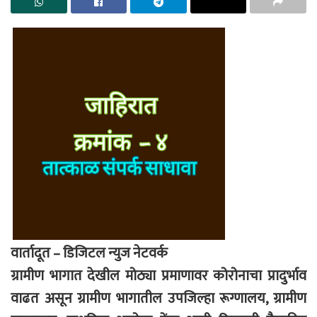
वार्तादूत – डिजिटल न्युज नेटवर्क
ग्रामीण भागात देखील मोठ्या प्रमाणावर कोरोनाचा प्रादुर्भाव
वाढत असून ग्रामीण भागातील उपजिल्हा रूग्णालय, ग्रामीण