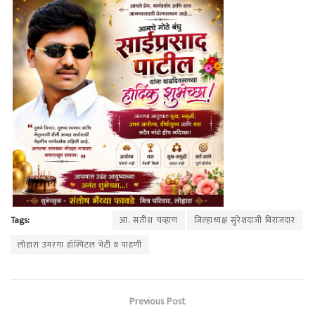
Tags:
आ. सतीश चव्हाण
जिल्हाध्यक्ष सुरेशदाजी बिराजदार
लोहारा उमरगा हॉस्पिटल भेटी व पाहणी
Previous Post