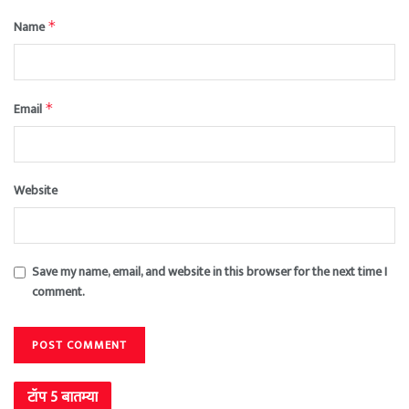
Name
*
Email
*
Website
Save my name, email, and website in this browser for the next time I
comment.
टॉप 5 बातम्या