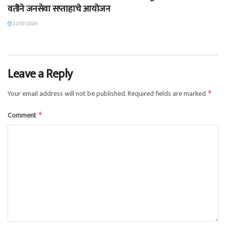
वतीने जनसेवा सप्ताहाचे आयोजन
22/07/2026
Leave a Reply
Your email address will not be published.
Required fields are marked
*
Comment
*