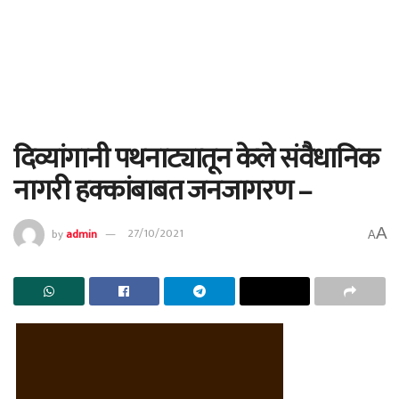
दिव्यांगानी पथनाट्यातून केले संवैधानिक
नागरी हक्कांबाबत जनजागरण –
A
by
admin
27/10/2021
A