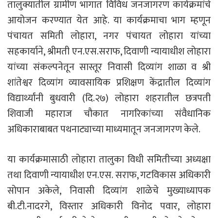
तालुक्यातील ग्रामीण भागात विविध जनजागरण कार्यक्रमांचे
आयोजन करण्यात येत आहे. या कार्यक्रमाचा भाग म्हणून
पंचायत समिती लोहारा, नगर पंचायत लोहारा यांच्या
सहकार्याने, श्रीमती एन.एस.सराफ, दिवाणी न्यायाधीश लोहारा
यांच्या संकल्पनेतून सास्तूर निवासी दिव्यांग शाळा व श्री
शांतेश्वर दिव्यांग व्यावसायिक प्रशिक्षण केंद्रातील दिव्यांग
विद्यार्थ्यांनी बुधवारी (दि.२७) लोहारा शहरातील छत्रपती
शिवाजी महाराज चौकात नागरिकांच्या संवैधानिक
अधिकाराबाबत पथनाट्याच्या माध्यमातून जनजागरण केले.
या कार्यक्रमासाठी लोहारा तालुका विधी समितीच्या अध्यक्षा
तथा दिवाणी न्यायाधीश एन.एस. सराफ, गटविकास अधिकारी
सोपान अकेले, निवासी दिव्यांग शाळेचे मुख्याध्यापक
बी.टी.नादरगे, विस्तार अधिकारी विनोद पवार, लोहारा