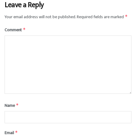
Leave a Reply
Your email address will not be published.
Required fields are marked
*
Comment
*
Name
*
Email
*