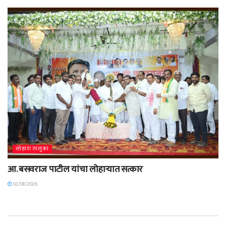
लोहारा तालुका
आ. बसवराज पाटील यांचा लोहाऱ्यात सत्कार
02/08/2026