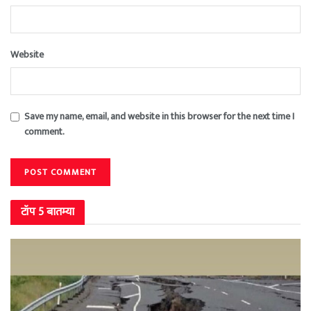
Website
Save my name, email, and website in this browser for the next time I
comment.
टॉप 5 बातम्या