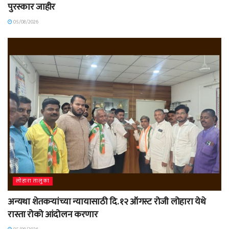
पुरस्कार जाहीर
05/08/2026
लोहारा तालुका
अन्यथा शेतकऱ्यांच्या न्यायासाठी दि. १२ ऑगस्ट रोजी लोहारा येथे
रास्ता रोको आंदोलन करणार