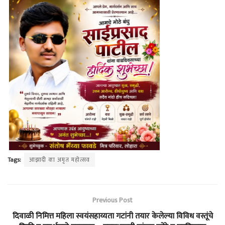
Tags:
आझादी का अमृत महोत्सव
Previous Post
दिवाळी निमित्त महिला स्वयंसहाय्यता गटांनी तयार केलेल्या विविध वस्तूंचे