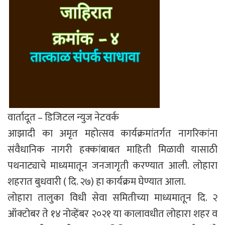
वार्तादूत – डिजिटल न्युज नेटवर्क
आझादी का अमृत महोत्सव कार्यक्रमांतर्गत नागरिकांना
संवैधानिक नागरी हक्कांबाबत माहिती मिळावी यासाठी
पथनाट्याचे माध्यमातून जनजागृती करण्यात आली. लोहारा
शहरात बुधवारी ( दि. २७) हा कार्यक्रम घेण्यात आला.
लोहारा तालुका विधी सेवा समितीच्या माध्यमातून दि. २
ऑक्टोबर ते १४ नोव्हेंबर २०२१ या कालावधीत लोहारा शहर व