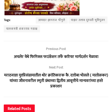
Tags:
आमदार ज्ञानराज चौगुले
पाझर तलाव दुरुस्ती भूमिपूजन
पालकमंत्री शंकरराव गडाख
Previous Post
अचलेर येथे फिनिक्स फाउंडेशन तर्फे करियर मार्गदर्शन मेळावा
Next Post
मराठवाडा मुक्तीसंग्रामातील थोर क्रांतिकारक कै. दत्तोबा भोसले ( मातोळकर)
यांच्या जीवनावरील स्मृती ग्रंथाच्या द्वितीय आवृत्तीचे मान्यवरांच्या हस्ते
प्रकाशन
Related
Posts