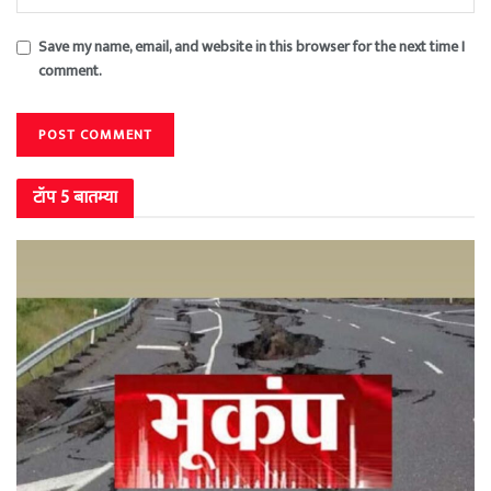
Save my name, email, and website in this browser for the next time I
comment.
टॉप 5 बातम्या