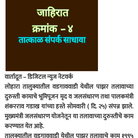
वार्तादूत – डिजिटल न्युज नेटवर्क
लोहारा तालुक्यातील वडगाववाडी येथील पाझर तलावाच्या
दुरुस्ती कामाचे भूमिपूजन मृद व जलसंधारण तथा पालकमंत्री
शंकरराव गडाख यांच्या हस्ते सोमवारी ( दि. २५) संपन्न झाले.
मुख्यमंत्री जलसंधारण योजनेतून या तलावाच्या दुरुस्तीचे काम
करण्यात येत आहे.
तालुक्यातील वडगाववाडी येथील पाझर तलावाचे काम १९९५