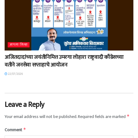
आपला जिल्हा
अजितदादांच्या जयंतीनिमित्त उमरगा लोहारा राष्ट्रवादी काँग्रेसच्या
वतीने जनसेवा सप्ताहाचे आयोजन
22/07/2026
Leave a Reply
Your email address will not be published.
Required fields are marked
*
Comment
*