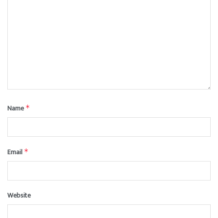
Name
*
Email
*
Website