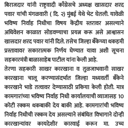
बिराजदार यांनी राष्ट्रवादी काँग्रेसचे अध्यक्ष खासदार शरद
पवार यांची मंगळवारी ( दि. २) मुंबई येथे भेट घेतली. यावेळी
भविष्य निर्वाह निधीचा विषय केंद्रीय स्तरावर असल्याने
अधिवेशन काळात सोडवण्याचा प्रयत्न करू असे आश्वासन
खासदार शरद पवार यांनी दिले. तसेच जिल्हा बँकेच्या थकहमी
प्रस्तावावर सकारात्मक निर्णय घेण्यात यावा अशी सूचना
सहकारमंत्री बाळासाहेब पाटील यांना केली आहे.
तेरणा सहकारी साखर कारखाना व तुळजाभवानी साखर
कारखाना चालू करण्यासंदर्भात जिल्हा मध्यवर्ती बँकेने
कारखाने भाडे तत्वावर देण्यासाठी प्रकिया केली होती. मात्र
कामगारांच्या भविष्य निर्वाह निधी कार्यालयाची व्याजासह 10
कोटी रक्कम थकबाकी देय बाकी आहे. कामगारांची भविष्य
निर्वाह निधीची रक्कम देय असल्याने संबंधित विभागाने दोन्ही
कारखान्यांवर कायदेशीर कारवाई करून मा. उच्च