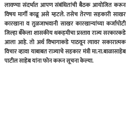
लावण्या संदर्भात आपण संबंधितांची बैठक आयोजित करून
विषय मार्गी काढू असे म्हटले. तसेच तेरणा सहकारी साखर
कारखाना व तुळजाभवानी साखर कारखान्यांच्या कर्जापोटी
जिल्हा बँकेला शासकीय थकहमीचा प्रस्ताव राज्य सरकारकडे
आला आहे. तो अर्थ विभागाकडे पाठवून त्यावर सकारात्मक
विचार व्हावा याबाबत राज्याचे सहकार मंत्री मा.ना.बाळासाहेब
पाटील साहेब यांना फोन करून सूचना केल्या.