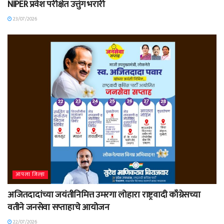
NIPER प्रवेश परीक्षेत उत्तुंग भरारी
23/07/2026
आपला जिल्हा
अजितदादांच्या जयंतीनिमित्त उमरगा लोहारा राष्ट्रवादी काँग्रेसच्या
वतीने जनसेवा सप्ताहाचे आयोजन
22/07/2026