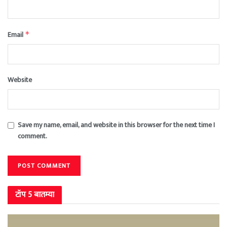
Email
*
Website
Save my name, email, and website in this browser for the next time I
comment.
टॉप 5 बातम्या