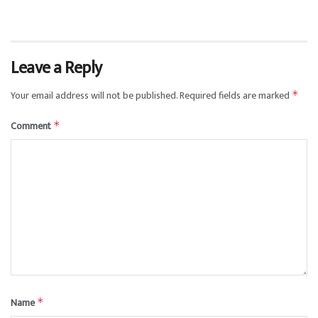
Leave a Reply
Your email address will not be published.
Required fields are marked
*
Comment
*
Name
*