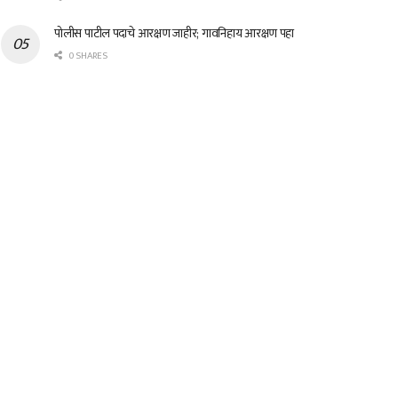
पोलीस पाटील पदाचे आरक्षण जाहीर; गावनिहाय आरक्षण पहा
0 SHARES