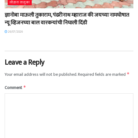
लोहारा तालुका
ज्ञानोबा माऊली तुकाराम, पंढरीनाथ महाराज की जयच्या नामघोषात
न्यू व्हिजनच्या बाल वारकऱ्यांची निघाली दिंडी
26/07/2026
Leave a Reply
Your email address will not be published.
Required fields are marked
*
Comment
*