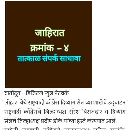
वार्तादूत – डिजिटल न्युज नेटवर्क
लोहारा येथे राष्ट्रवादी काँग्रेस दिव्यांग सेलच्या शाखेचे उद्घाटन
राष्ट्रवादी काँग्रेसचे जिल्हाध्यक्ष सुरेश बिराजदार व दिव्यांग
सेलचे जिल्हाध्यक्ष प्रदीप डोके यांच्या हस्ते करण्यात आले.