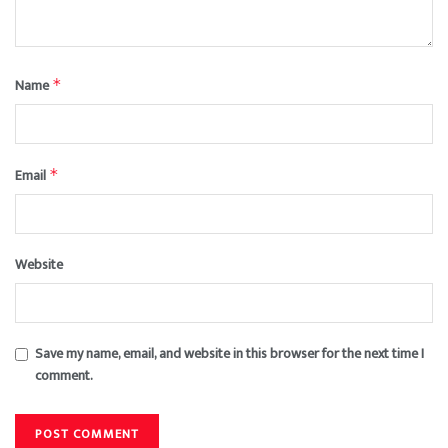
Name
*
Email
*
Website
Save my name, email, and website in this browser for the next time I
comment.