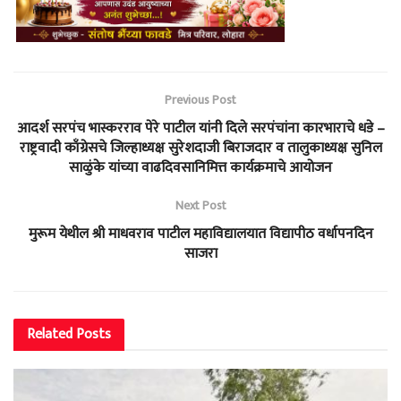
Previous Post
आदर्श सरपंच भास्करराव पेरे पाटील यांनी दिले सरपंचांना कारभाराचे धडे –
राष्ट्रवादी काँग्रेसचे जिल्हाध्यक्ष सुरेशदाजी बिराजदार व तालुकाध्यक्ष सुनिल
साळुंके यांच्या वाढदिवसानिमित्त कार्यक्रमाचे आयोजन
Next Post
मुरूम येथील श्री माधवराव पाटील महाविद्यालयात विद्यापीठ वर्धापनदिन
साजरा
Related
Posts