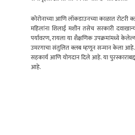
कोरोनाच्या आणि लॉकडाउनच्या काळात रोटरी क्लब
महिलांना शिलाई मशीन तसेच सरकारी दवाखान
पर्यावरण, रायला या शैक्षणिक उपक्रमांमध्ये केलेल्या
उमरगाचा संतुलित क्लब म्हणून सन्मान केला आहे. या
सहकार्य आणि योगदान दिले आहे. या पुरस्काराबद्द
आहे.