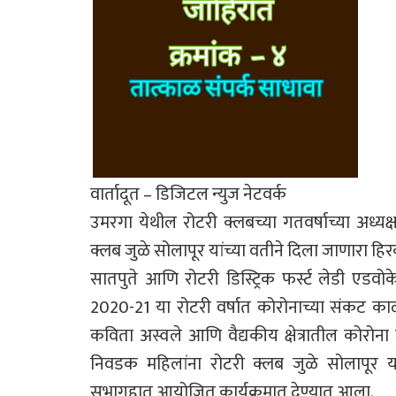
वार्तादूत – डिजिटल न्युज नेटवर्क
उमरगा येथील रोटरी क्लबच्या गतवर्षाच्या अध्यक्
क्लब जुळे सोलापूर यांच्या वतीने दिला जाणारा हिर
सातपुते आणि रोटरी डिस्ट्रिक फर्स्ट लेडी एडवो
2020-21 या रोटरी वर्षात कोरोनाच्या संकट काळा
कविता अस्वले आणि वैद्यकीय क्षेत्रातील कोरोना
निवडक महिलांना रोटरी क्लब जुळे सोलापूर या
सभागृहात आयोजित कार्यक्रमात देण्यात आला.