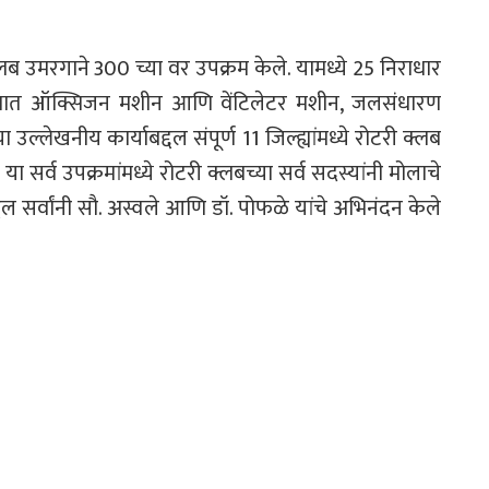
 उमरगाने 300 च्या वर उपक्रम केले. यामध्ये 25 निराधार
्यात ऑक्सिजन मशीन आणि वेंटिलेटर मशीन, जलसंधारण
 उल्लेखनीय कार्याबद्दल संपूर्ण 11 जिल्ह्यांमध्ये रोटरी क्लब
 सर्व उपक्रमांमध्ये रोटरी क्लबच्या सर्व सदस्यांनी मोलाचे
ल सर्वांनी सौ. अस्वले आणि डॉ. पोफळे यांचे अभिनंदन केले