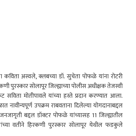
षा कविता अस्वले, क्लबच्या डॉ. सुचेता पोफळे यांना रोटरी
कणी पुरस्कार सोलापूर जिल्ह्याच्या पोलीस अधीक्षक तेजस्वी
केट सविता मोतीपावले यांच्या हस्ते प्रदान करण्यात आला.
त नावीन्यपूर्ण उपक्रम राबवताना दिलेल्या योगदानाबद्दल
 जनजागृती बद्दल डॉक्टर पोफळे यांच्यासह 11 जिल्ह्यातील
ंच्या वतीने हिरकणी पुरस्कार सोलापूर येथील फडकुले