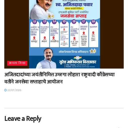
आपला जिल्हा
अजितदादांच्या जयंतीनिमित्त उमरगा लोहारा राष्ट्रवादी काँग्रेसच्या
वतीने जनसेवा सप्ताहाचे आयोजन
22/07/2026
Leave a Reply