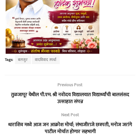
Tags:
बलसुर
वादविवाद स्पर्धा
Previous Post
तुळजापूर येथील पी.एम. श्री नवोदय विद्यालयात विद्यार्थ्यांची बालसंसद
उत्साहात संपन्न
Next Post
धाराशिव मध्ये आज जन आक्रोश मोर्चा; संभाजीराजे छत्रपती, मनोज जरांगे
पाटील मोर्चात होणार सहभागी