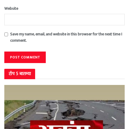
Website
Save my name, email, and website in this browser for the next time I
comment.
टॉप 5 बातम्या