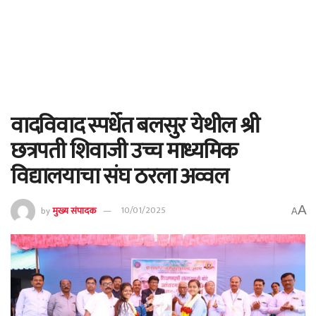
वादविवाद स्पर्धेत बलसुर येथील श्री
छत्रपती शिवाजी उच्च माध्यमिक
विद्यालयाचा संघ ठरला अव्वल
A
by
मुख्य संपादक
10/01/2025
A