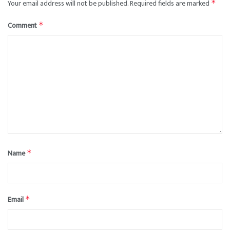
Your email address will not be published.
Required fields are marked
*
Comment
*
Name
*
Email
*