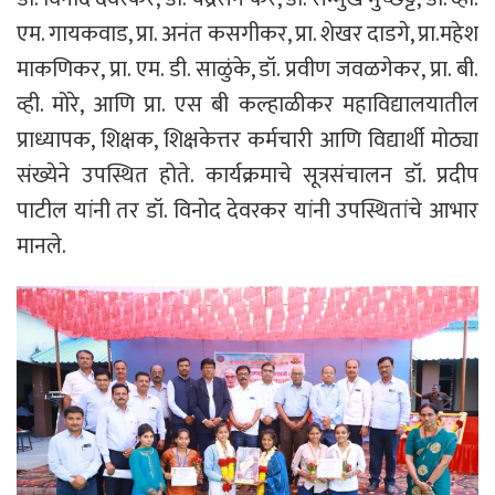
एम. गायकवाड, प्रा. अनंत कसगीकर, प्रा. शेखर दाडगे, प्रा.महेश
माकणिकर, प्रा. एम. डी. साळुंके, डॉ. प्रवीण जवळगेकर, प्रा. बी.
व्ही. मोरे, आणि प्रा. एस बी कल्हाळीकर महाविद्यालयातील
प्राध्यापक, शिक्षक, शिक्षकेत्तर कर्मचारी आणि विद्यार्थी मोठ्या
संख्येने उपस्थित होते. कार्यक्रमाचे सूत्रसंचालन डॉ. प्रदीप
पाटील यांनी तर डॉ. विनोद देवरकर यांनी उपस्थितांचे आभार
मानले.