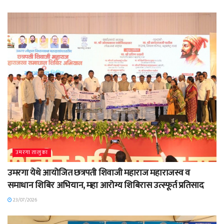
उमरगा तालुका
उमरगा येथे आयोजित छत्रपती शिवाजी महाराज महाराजस्व व
समाधान शिबिर अभियान, महा आरोग्य शिबिरास उत्स्फूर्त प्रतिसाद
23/07/2026