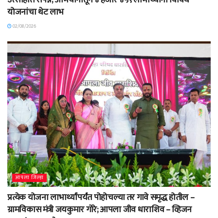
योजनांचा थेट लाभ
02/08/2026
आपला जिल्हा
प्रत्येक योजना लाभार्थ्यांपर्यंत पोहोचल्या तर गावे समृद्ध होतील –
ग्रामविकास मंत्री जयकुमार गोरे; आपला जीव धाराशिव – व्हिजन