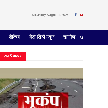
Saturday, August 8, 2026
न
ब्रेकिंग
मेट्रो सिटी न्यूज
ग्रामीण
टॉप 5 बातम्या