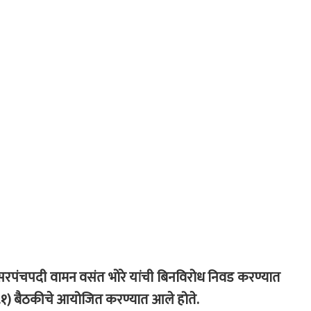
पसरपंचपदी वामन वसंत भोरे यांची बिनविरोध निवड करण्यात
ि.१) बैठकीचे आयोजित करण्यात आले होते.