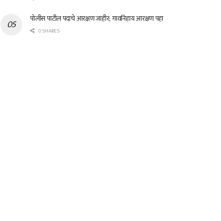
पोलीस पाटील पदाचे आरक्षण जाहीर; गावनिहाय आरक्षण पहा
0 SHARES