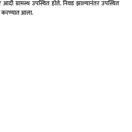
रे आदी ग्रामस्थ उपस्थित होते. निवड झाल्यानंतर उपस्थित
कार करण्यात आला.