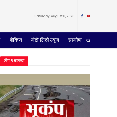
Saturday, August 8, 2026
न
ब्रेकिंग
मेट्रो सिटी न्यूज
ग्रामीण
टॉप 5 बातम्या