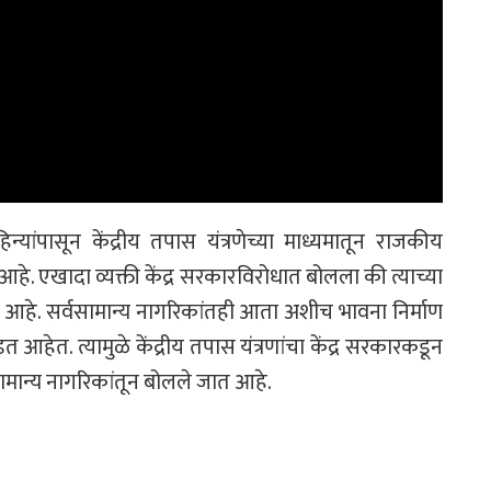
यांपासून केंद्रीय तपास यंत्रणेच्या माध्यमातून राजकीय
आहे. एखादा व्यक्ती केंद्र सरकारविरोधात बोलला की त्याच्या
ेत आहे. सर्वसामान्य नागरिकांतही आता अशीच भावना निर्माण
हेत. त्यामुळे केंद्रीय तपास यंत्रणांचा केंद्र सरकारकडून
ामान्य नागरिकांतून बोलले जात आहे.