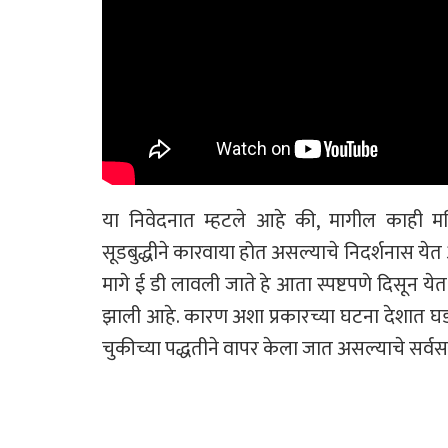
या निवेदनात म्हटले आहे की, मागील काही महिन्
सूडबुद्धीने कारवाया होत असल्याचे निदर्शनास येत 
मागे ई डी लावली जाते हे आता स्पष्टपणे दिसून य
झाली आहे. कारण अशा प्रकारच्या घटना देशात घडत आ
चुकीच्या पद्धतीने वापर केला जात असल्याचे सर्वस