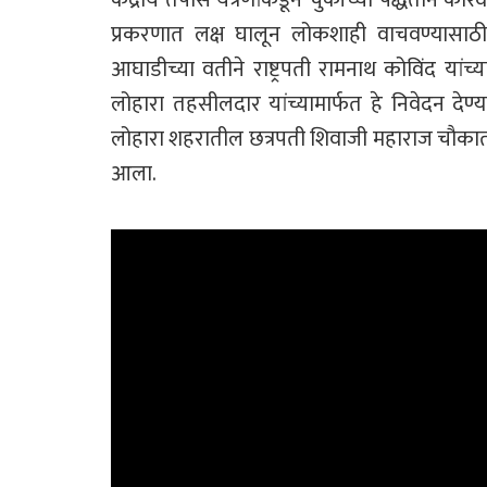
प्रकरणात लक्ष घालून लोकशाही वाचवण्यासाठी
आघाडीच्या वतीने राष्ट्रपती रामनाथ कोविंद यांच्
लोहारा तहसीलदार यांच्यामार्फत हे निवेदन देण्
लोहारा शहरातील छत्रपती शिवाजी महाराज चौकात
आला.