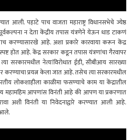
त आली. पहाटे पाच वाजता महाराष्ट्र विधानसभेचे ज्येष्ठ
र्वकल्पना न देता केंद्रीय तपास यंत्रणेने येऊन धाड टाकणं
ाच करण्यासारखे आहे. अशा प्रकारे कारवाया करून केंद्र
ष्ट होत आहे. केंद्र सरकार कडून तपास यंत्रणांचा गैरवापर
त्या सरकारमधील नेत्यांविरोधात ईडी, सीबीआय सारख्या
िर करण्याचा प्रयत्न केला जात आहे. तसेच त्या सरकारमधील
 भारतीय लोकशाहीला काळीमा फसण्याचे काम या केंद्रातील
ननीय महामहिम आपणांस विनंती आहे की आपण या प्रकरणात
रावा अशी विनंती या निवेदनाद्वारे करण्यात आली आहे.
 आले.