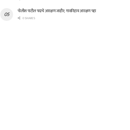
पोलीस पाटील पदाचे आरक्षण जाहीर; गावनिहाय आरक्षण पहा
0 SHARES