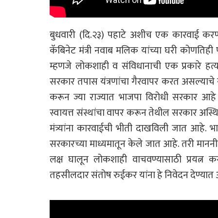
बुधवारी (दि.२३) पहाटे अशीच एक कारवाई करण्या
कॅबिनेट मंत्री नवाब मलिक यांच्या घरी कोणतिही पू
म्हणजे लोकशाही व संविधानाची एक प्रकारे हत्य
सरकार तपास यंत्रणांचा गैरवापर करत असल्याचे स्प
करून ज्या राज्यात भाजपा विरोधी सरकार आहे 
स्वायत्त संस्थांचा वापर करून तेथील सरकार अस्थ
मंत्र्यांना कारवाईची भीती दाखविली जात आहे.
सरकारच्या माध्यमातून केले जात आहे. तरी मा
लक्ष घालून लोकशाही वाचवण्यासाठी प्रयत्न क
तहसीलदार संतोष रुईकर यांना हे निवेदन देण्यात