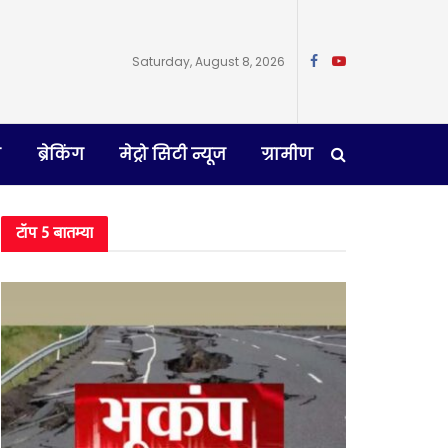
Saturday, August 8, 2026
न
ब्रेकिंग
मेट्रो सिटी न्यूज
ग्रामीण
टॉप 5 बातम्या