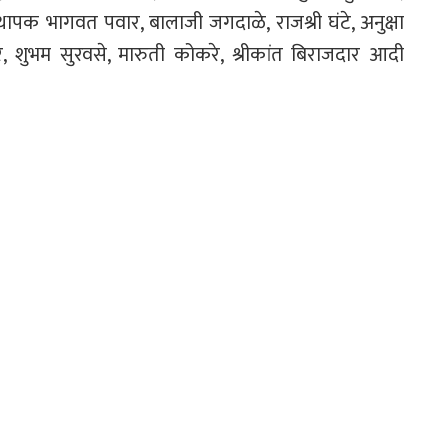
थापक भागवत पवार, बालाजी जगदाळे, राजश्री घंटे, अनुक्षा
शुभम सुरवसे, मारुती कोकरे, श्रीकांत बिराजदार आदी