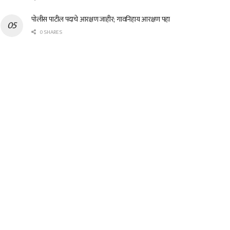
पोलीस पाटील पदाचे आरक्षण जाहीर; गावनिहाय आरक्षण पहा
0 SHARES