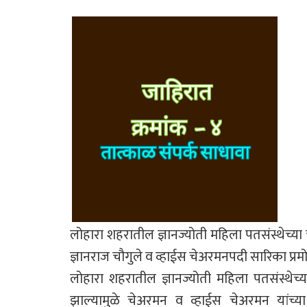
लोहारा शहरातील ज्ञानज्योती महिला पतसंस्थेच्या
ज्ञानराज चौगुले व व्हाईस चेअरमनपदी सारिका प्र
लोहारा शहरातील ज्ञानज्योती महिला पतसंस्थे
झाल्यामुळे चेअरमन व व्हाईस चेअरमन यांच्या