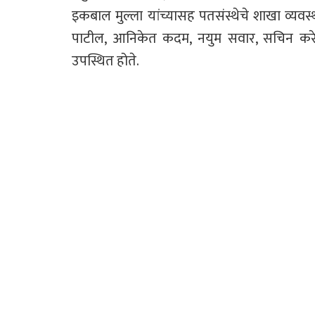
इकबाल मुल्ला यांच्यासह पतसंस्थेचे शाखा व्यवस्
पाटील, आनिकेत कदम, नयुम सवार, सचिन करे, 
उपस्थित होते.