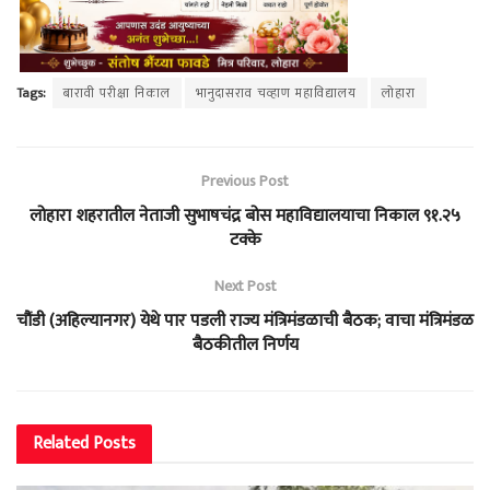
Tags:
बारावी परीक्षा निकाल
भानुदासराव चव्हाण महाविद्यालय
लोहारा
Previous Post
लोहारा शहरातील नेताजी सुभाषचंद्र बोस महाविद्यालयाचा निकाल ९१.२५
टक्के
Next Post
चौंडी (अहिल्यानगर) येथे पार पडली राज्य मंत्रिमंडळाची बैठक; वाचा मंत्रिमंडळ
बैठकीतील निर्णय
Related
Posts