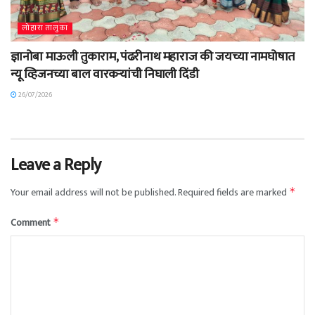
लोहारा तालुका
ज्ञानोबा माऊली तुकाराम, पंढरीनाथ महाराज की जयच्या नामघोषात
न्यू व्हिजनच्या बाल वारकऱ्यांची निघाली दिंडी
26/07/2026
Leave a Reply
Your email address will not be published.
Required fields are marked
*
Comment
*