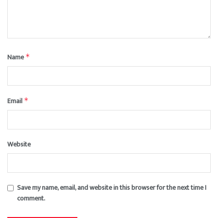
Name
*
Email
*
Website
Save my name, email, and website in this browser for the next time I
comment.