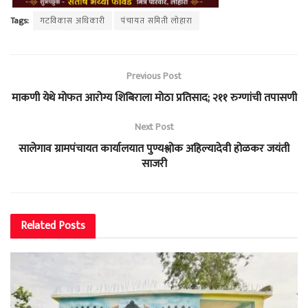
Tags:
गटविकास अधिकारी
पंचायत समिती लोहारा
Previous Post
माकणी येथे मोफत आरोग्य शिबिराला मोठा प्रतिसाद; २११ रुग्णांची तपासणी
Next Post
सालेगाव ग्रामपंचायत कार्यालयात पुण्यश्लोक अहिल्यादेवी होळकर जयंती
साजरी
Related
Posts