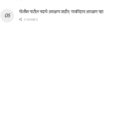
पोलीस पाटील पदाचे आरक्षण जाहीर; गावनिहाय आरक्षण पहा
0 SHARES