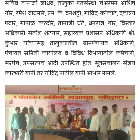
सचिव तानाजी जाधव, तालुका पतसंस्था चेअरमन आशिष
गोरे, रमेश वाघमारे, एम. के. बनशेट्टी, गोविंद कोकाटे, दत्तात्रय
पवार, गोपाळ करदोरे, तानाजी घंटे, धनराज गोरे, विस्तार
अधिकारी सतीश शेटगार, सहाय्यक प्रशासन अधिकारी श्री.
कुंभार यांच्यासह तालुक्यातील ग्रामपंचायत अधिकारी,
पंचायत समिती कार्यालय व विविध विभागातील कर्मचारी,
सरपंच, उपसरपंच आदी उपस्थित होते. सूत्रसंचालन संजय
कारभारी यांनी तर गोविंद पाटील यांनी आभार मानले.