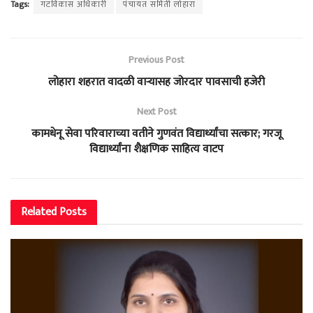
Tags:
गटविकास अधिकारी
पंचायत समिती लोहारा
Previous Post
लोहारा शहरात वादळी वाऱ्यासह जोरदार पावसाची हजेरी
Next Post
कामधेनू सेवा परिवाराच्या वतीने गुणवंत विद्यार्थ्यांचा सत्कार; गरजू
विद्यार्थ्यांना शैक्षणिक साहित्य वाटप
Related
Posts