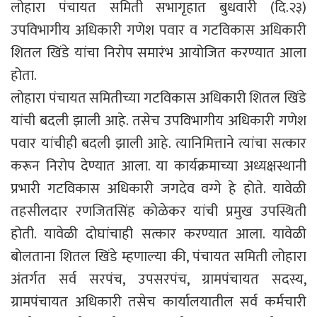
लोहारा पंचायत समिती सभागृहात बुधवारी (दि.२३)
उपविभागीय अधिकारी गणेश पवार व गटविकास अधिकारी
शितल खिंडे यांचा निरोप समारंभ आयोजित करण्यात आला
होता.
लोहारा पंचायत समितीच्या गटविकास अधिकारी शितल खिंडे
यांची बदली झाली आहे. तसेच उपविभागीय अधिकारी गणेश
पवार यांचीही बदली झाली आहे. त्यानिमित्ताने त्यांचा सत्कार
करून निरोप देण्यात आला. या कार्यक्रमाच्या अध्यक्षस्थानी
प्रभारी गटविकास अधिकारी जगदेव वग्गे हे होते. यावेळी
तहसीलदार रणजितसिंह कोळेकर यांची प्रमुख उपस्थिती
होती. यावेळी दोघांचाही सत्कार करण्यात आला. यावेळी
बोलताना शितल खिंडे म्हणाल्या की, पंचायत समिती लोहारा
अंतर्गत सर्व सरपंच, उपसरपंच, ग्रामपंचायत सदस्य,
ग्रामपंचायत अधिकारी तसेच कार्यालयातील सर्व कर्मचारी