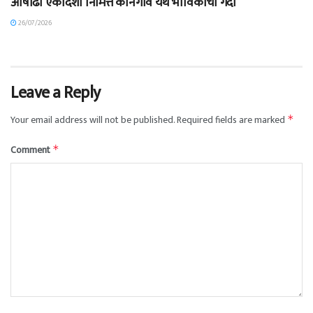
आषाढी एकादशी निमित्त कानेगाव येथे भाविकांची गर्दी
26/07/2026
Leave a Reply
Your email address will not be published.
Required fields are marked
*
Comment
*