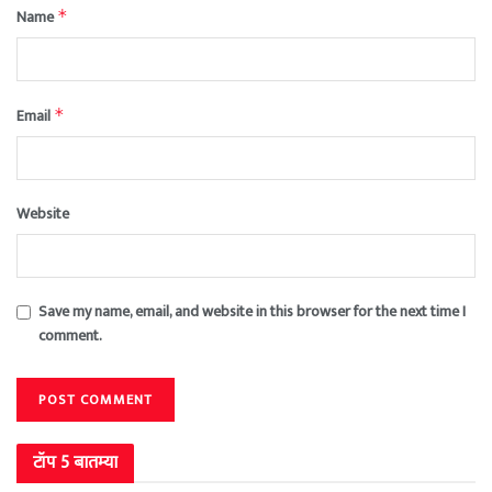
Name
*
Email
*
Website
Save my name, email, and website in this browser for the next time I
comment.
टॉप 5 बातम्या