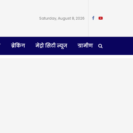
Saturday, August 8, 2026
न
ब्रेकिंग
मेट्रो सिटी न्यूज
ग्रामीण