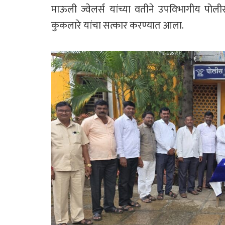
माऊली ज्वेलर्स यांच्या वतीने उपविभागीय पोल
कुकलारे यांचा सत्कार करण्यात आला.