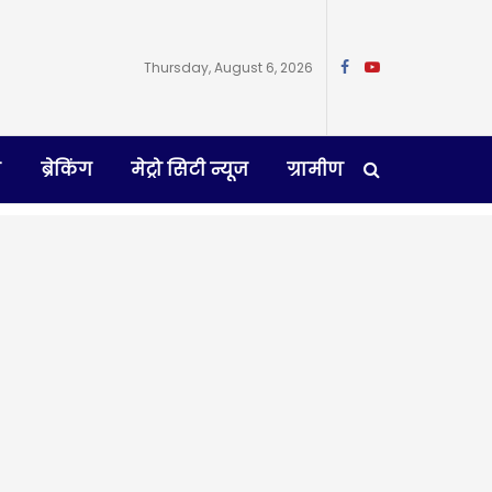
Thursday, August 6, 2026
न
ब्रेकिंग
मेट्रो सिटी न्यूज
ग्रामीण