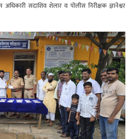
ीस अधिकारी सदाशिव शेलार व पोलीस निरीक्षक ज्ञानेश्वर