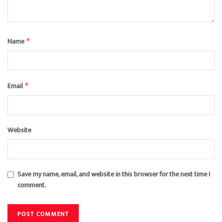
Name
*
Email
*
Website
Save my name, email, and website in this browser for the next time I
comment.