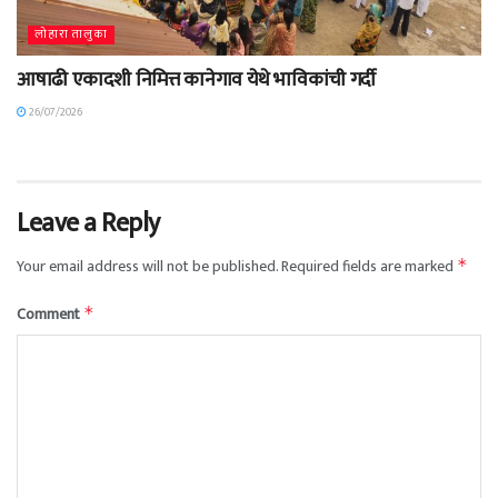
लोहारा तालुका
आषाढी एकादशी निमित्त कानेगाव येथे भाविकांची गर्दी
26/07/2026
Leave a Reply
Your email address will not be published.
Required fields are marked
*
Comment
*