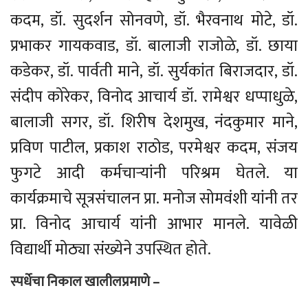
कदम, डॉ. सुदर्शन सोनवणे, डॉ. भैरवनाथ मोटे, डॉ.
प्रभाकर गायकवाड, डॉ. बालाजी राजोळे, डॉ. छाया
कडेकर, डॉ. पार्वती माने, डॉ. सुर्यकांत बिराजदार, डॉ.
संदीप कोरेकर, विनोद आचार्य डॉ. रामेश्वर धप्पाधुळे,
बालाजी सगर, डॉ. शिरीष देशमुख, नंदकुमार माने,
प्रविण पाटील, प्रकाश राठोड, परमेश्वर कदम, संजय
फुगटे आदी कर्मचाऱ्यांनी परिश्रम घेतले. या
कार्यक्रमाचे सूत्रसंचालन प्रा. मनोज सोमवंशी यांनी तर
प्रा. विनोद आचार्य यांनी आभार मानले. यावेळी
विद्यार्थी मोठ्या संख्येने उपस्थित होते.
स्पर्धेचा निकाल
खालीलप्रमाणे –