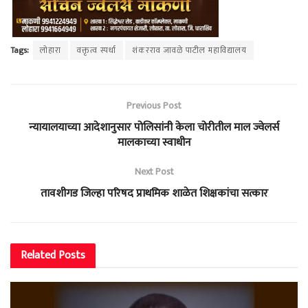
Tags:
लोहारा
वक्तृत्व स्पर्धा
शंकरराव जावळे पाटील महाविद्यालय
Previous Post
न्यायालयाच्या आदेशानुसार पोलिसांनी केला चोरीतील माल ज्वेलर्स
मालकाच्या स्वाधीन
Next Post
तावशीगड जिल्हा परिषद प्राथमिक शाळेत शिक्षकांचा सत्कार
Related
Posts