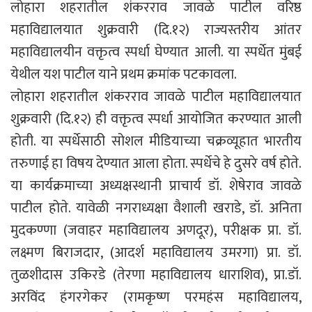
लोहारा शहरातील शंकरराव जावळे पाटील वरिष्ठ
महाविद्यालयात शुक्रवारी (दि.१२) राज्यस्तरीय आंतर
महाविद्यालयीन वक्तृत्व स्पर्धा घेण्यात आली. या स्पर्धेत मुंबई
येथील यश पाटील याने प्रथम क्रमांक पटकावला.
लोहारा शहरातील शंकरराव जावळे पाटील महाविद्यालयात
शुक्रवारी (दि.१२) ही वक्तृत्व स्पर्धा आयोजित करण्यात आली
होती. या स्पर्धेसाठी सोशल मीडियाच्या चक्रव्यूहात भारतीय
तरुणाई हा विषय देण्यात आला होता. स्पर्धेचे हे दुसरे वर्ष होते.
या कार्यक्रमाच्या अध्यक्षस्थानी प्राचार्य डॉ. शेषेराव जावळे
पाटील होते. यावेळी नगराध्यक्षा वैशाली खराडे, डॉ. अनिता
मुदकण्णा (जवाहर महाविद्यालय अणदूर), परीक्षक प्रा. डॉ.
लक्ष्मण बिराजदार, (आदर्श महाविद्यालय उमरगा) प्रा. डॉ.
तुळशीदास उकिरडे (तेरणा महाविद्यालय धाराशिव), प्रा.डॉ.
अरविंद हंगरगेकर (रामकृष्ण परमहंस महाविद्यालय,